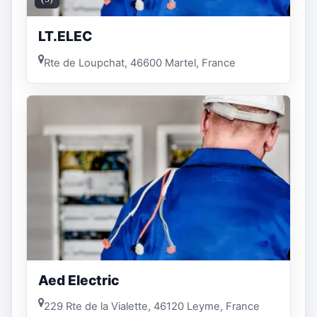
LT.ELEC
Rte de Loupchat, 46600 Martel, France
Aed Electric
229 Rte de la Vialette, 46120 Leyme, France