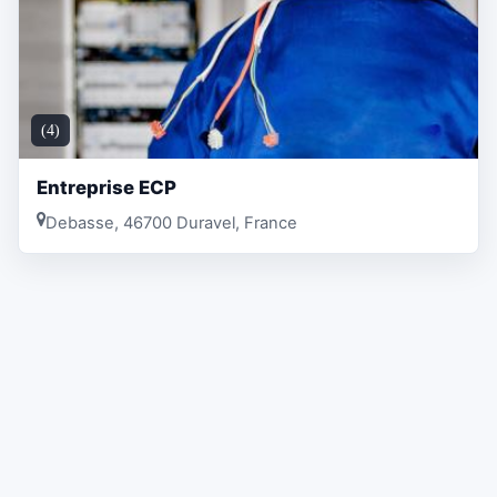
(4)
Entreprise ECP
Debasse, 46700 Duravel, France