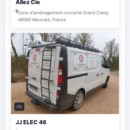
Allez Cie
Zone d'aménagement concerté Grand Camp,
46090 Mercuès, France
(5)
JJ ELEC 46