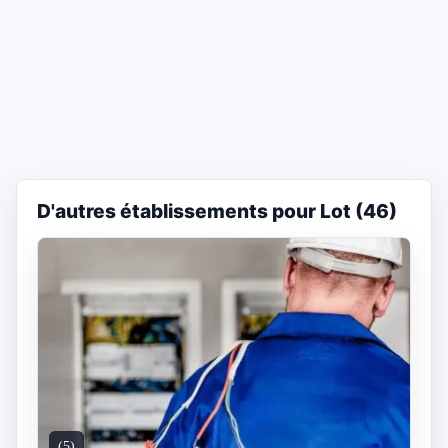
D'autres établissements pour Lot (46)
(5)