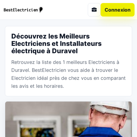
Connexion
Découvrez les Meilleurs
Electriciens et Installateurs
électrique à Duravel
Retrouvez la liste des 1 meilleurs Electriciens à
Duravel. BestElectricien vous aide à trouver le
Electricien idéal près de chez vous en comparant
les avis et les horaires.