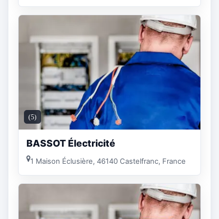
(5)
BASSOT Électricité
1 Maison Éclusière, 46140 Castelfranc, France