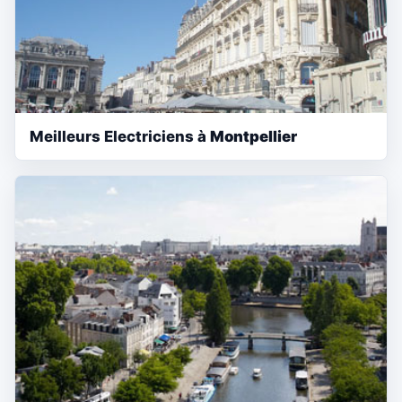
Meilleurs Electriciens à
Montpellier