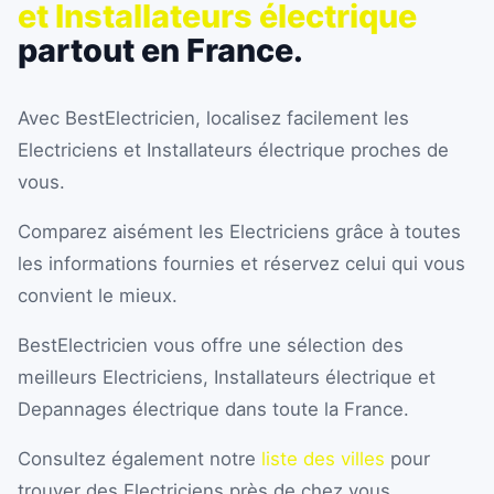
et Installateurs électrique
partout en France.
Avec BestElectricien, localisez facilement les
Electriciens et Installateurs électrique proches de
vous.
Comparez aisément les Electriciens grâce à toutes
les informations fournies et réservez celui qui vous
convient le mieux.
BestElectricien vous offre une sélection des
meilleurs Electriciens, Installateurs électrique et
Depannages électrique dans toute la France.
Consultez également notre
liste des villes
pour
trouver des Electriciens près de chez vous.