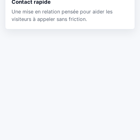
Contact rapide
Une mise en relation pensée pour aider les
visiteurs à appeler sans friction.