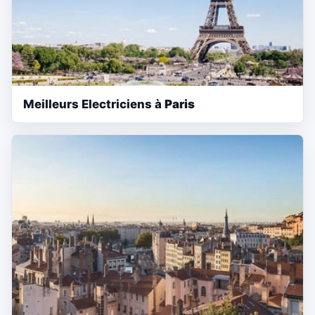
Meilleurs Electriciens à
Paris