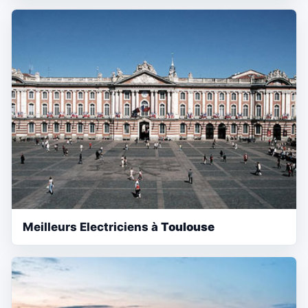
Meilleurs Electriciens à
Toulouse