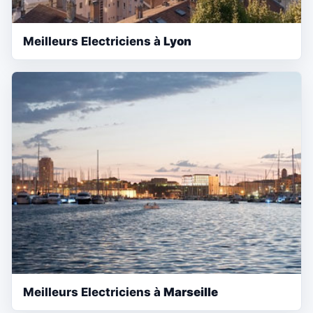
Meilleurs Electriciens à
Lyon
Meilleurs Electriciens à
Marseille