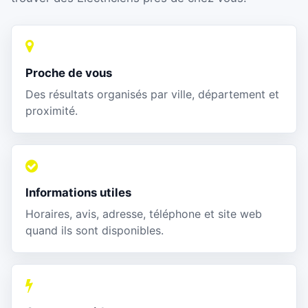
Proche de vous
Des résultats organisés par ville, département et
proximité.
Informations utiles
Horaires, avis, adresse, téléphone et site web
quand ils sont disponibles.