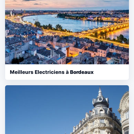
Meilleurs Electriciens à
Bordeaux