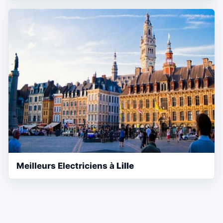
Meilleurs Electriciens à
Lille