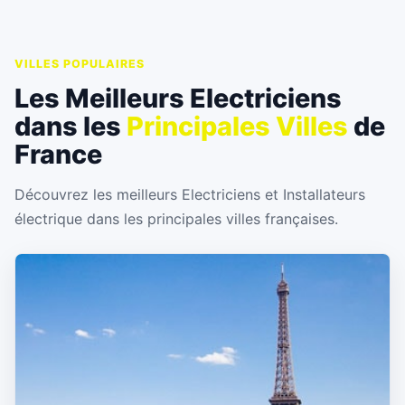
VILLES POPULAIRES
Les Meilleurs Electriciens
dans les
Principales Villes
de
France
Découvrez les meilleurs Electriciens et Installateurs
électrique dans les principales villes françaises.