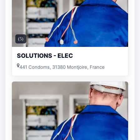
(5)
SOLUTIONS - ELEC
441 Condoms, 31380 Montjoire, France