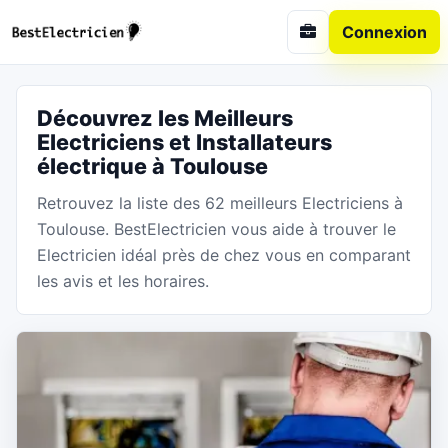
Connexion
Découvrez les Meilleurs
Electriciens et Installateurs
électrique à Toulouse
Retrouvez la liste des 62 meilleurs Electriciens à
Toulouse. BestElectricien vous aide à trouver le
Electricien idéal près de chez vous en comparant
les avis et les horaires.