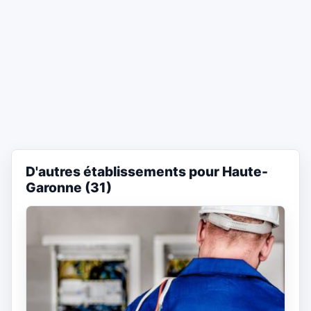
D'autres établissements pour Haute-
Garonne (31)