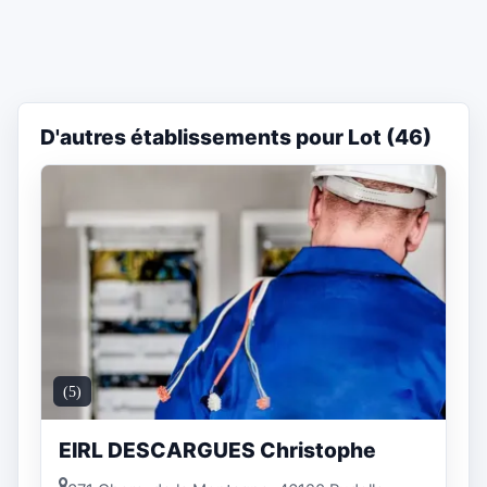
D'autres établissements pour Lot (46)
(5)
EIRL DESCARGUES Christophe