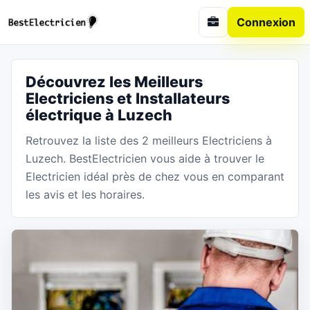
Connexion
Découvrez les Meilleurs
Electriciens et Installateurs
électrique à Luzech
Retrouvez la liste des 2 meilleurs Electriciens à
Luzech. BestElectricien vous aide à trouver le
Electricien idéal près de chez vous en comparant
les avis et les horaires.