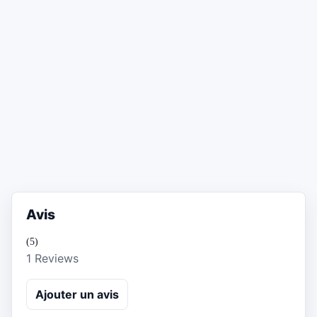
Avis
(5)
1 Reviews
Ajouter un avis