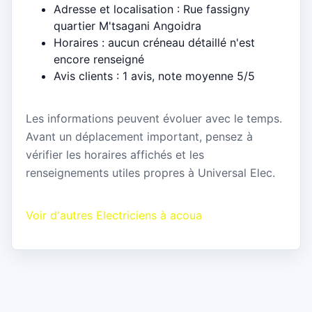
Adresse et localisation : Rue fassigny
quartier M'tsagani Angoidra
Horaires : aucun créneau détaillé n'est
encore renseigné
Avis clients : 1 avis, note moyenne 5/5
Les informations peuvent évoluer avec le temps.
Avant un déplacement important, pensez à
vérifier les horaires affichés et les
renseignements utiles propres à Universal Elec.
Voir d'autres Electriciens à acoua