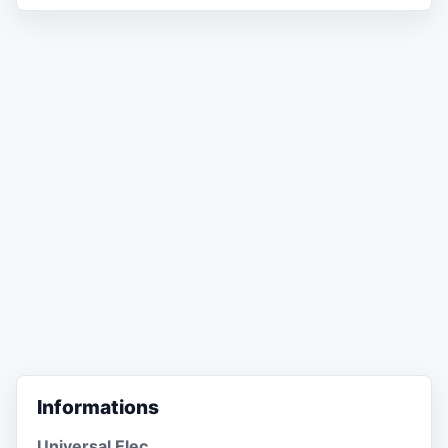
Informations
Universal Elec