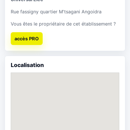
Rue fassigny quartier M'tsagani Angoidra
Vous êtes le propriétaire de cet établissement ?
accès PRO
Localisation