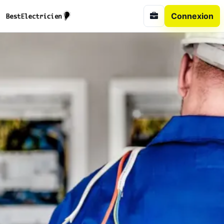
Connexion