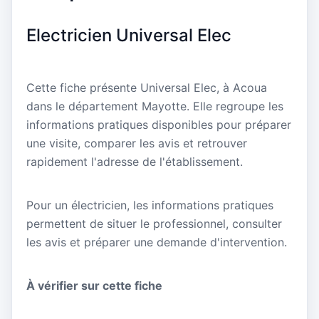
Electricien Universal Elec
Cette fiche présente Universal Elec, à Acoua
dans le département Mayotte. Elle regroupe les
informations pratiques disponibles pour préparer
une visite, comparer les avis et retrouver
rapidement l'adresse de l'établissement.
Pour un électricien, les informations pratiques
permettent de situer le professionnel, consulter
les avis et préparer une demande d'intervention.
À vérifier sur cette fiche