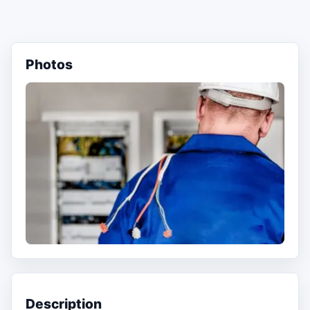
Photos
Description