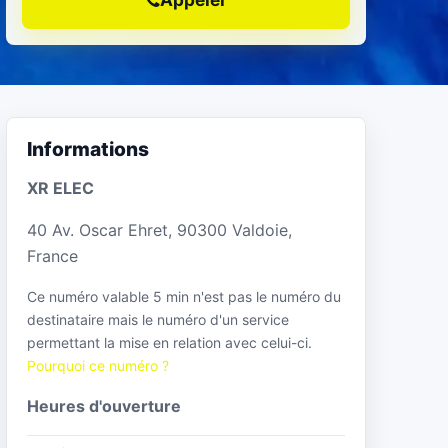
Informations
XR ELEC
40 Av. Oscar Ehret, 90300 Valdoie,
France
Ce numéro valable 5 min n'est pas le numéro du
destinataire mais le numéro d'un service
permettant la mise en relation avec celui-ci.
Pourquoi ce numéro ?
Heures d'ouverture