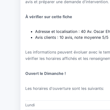
avis et préparer une demande d'intervention.
À vérifier sur cette fiche
Adresse et localisation : 40 Av. Oscar E
Avis clients : 10 avis, note moyenne 5/5
Les informations peuvent évoluer avec le te
vérifier les horaires affichés et les renseign
Ouvert le Dimanche !
Les horaires d'ouverture sont les suivants:
Lundi