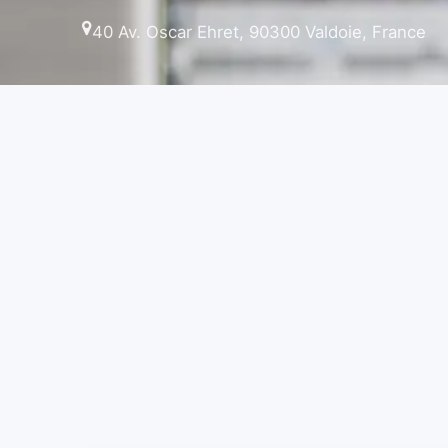
40 Av. Oscar Ehret, 90300 Valdoie, France