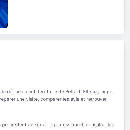
le département Territoire de Belfort. Elle regroupe
réparer une visite, comparer les avis et retrouver
s permettent de situer le professionnel, consulter les