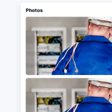
Photos