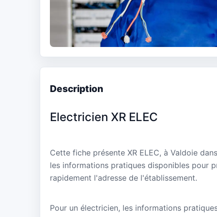
Description
Electricien XR ELEC
Cette fiche présente XR ELEC, à Valdoie dans 
les informations pratiques disponibles pour p
rapidement l'adresse de l'établissement.
Pour un électricien, les informations pratique