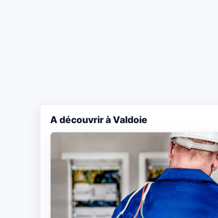
A découvrir à Valdoie