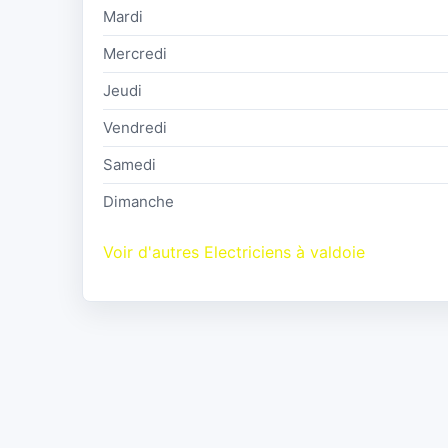
Mardi
Mercredi
Jeudi
Vendredi
Samedi
Dimanche
Voir d'autres Electriciens à valdoie