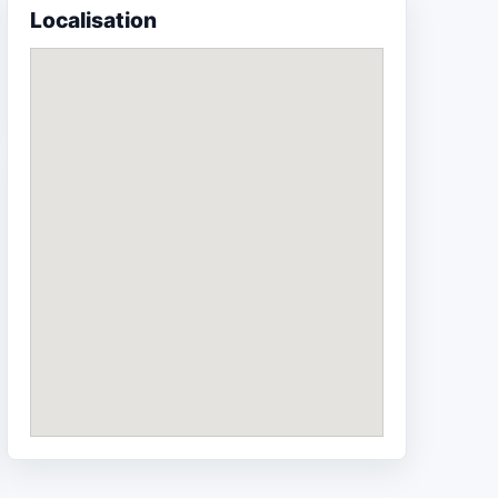
Localisation