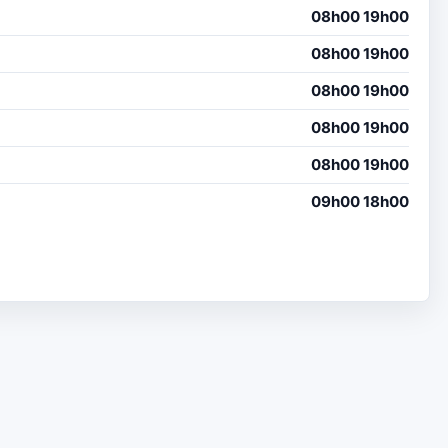
08h00 19h00
08h00 19h00
08h00 19h00
08h00 19h00
08h00 19h00
09h00 18h00