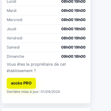
Lundi
08h00 19h00
Mardi
08h00 19h00
Mercredi
08h00 19h00
Jeudi
08h00 19h00
Vendredi
08h00 19h00
Samedi
08h00 19h00
Dimanche
09h00 18h00
Vous êtes le propriétaire de cet
établissement ?
accès PRO
Dernière mise à jour: 01/09/2024