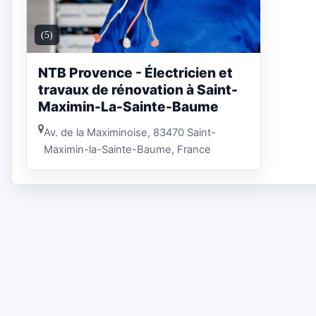
(5)
NTB Provence - Électricien et
travaux de rénovation à Saint-
Maximin-La-Sainte-Baume
Av. de la Maximinoise, 83470 Saint-
Maximin-la-Sainte-Baume, France