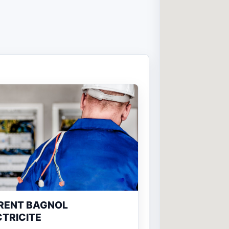
RENT BAGNOL
CTRICITE