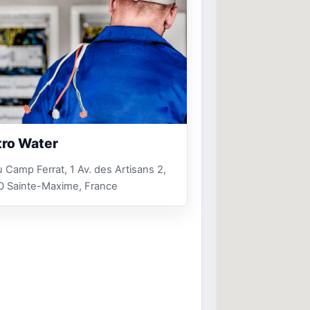
tro Water
 Camp Ferrat, 1 Av. des Artisans 2,
0 Sainte-Maxime, France