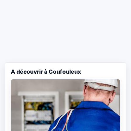
A découvrir à Coufouleux