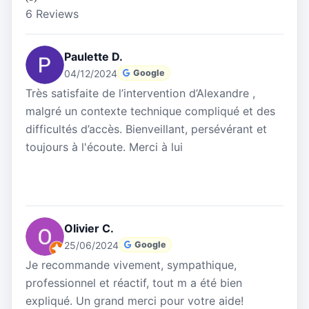
6 Reviews
Paulette D.
04/12/2024
Google
Très satisfaite de l’intervention d’Alexandre ,
malgré un contexte technique compliqué et des
difficultés d’accès. Bienveillant, persévérant et
toujours à l'écoute. Merci à lui
Olivier C.
25/06/2024
Google
Je recommande vivement, sympathique,
professionnel et réactif, tout m a été bien
expliqué. Un grand merci pour votre aide!