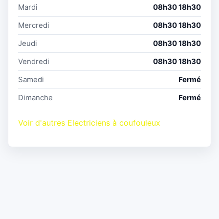
Mardi
08h30 18h30
Mercredi
08h30 18h30
Jeudi
08h30 18h30
Vendredi
08h30 18h30
Samedi
Fermé
Dimanche
Fermé
Voir d'autres Electriciens à coufouleux