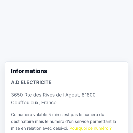
Informations
A.D ELECTRICITE
3650 Rte des Rives de l'Agout, 81800
Couffouleux, France
Ce numéro valable 5 min n'est pas le numéro du
destinataire mais le numéro d'un service permettant la
mise en relation avec celui-ci.
Pourquoi ce numéro ?