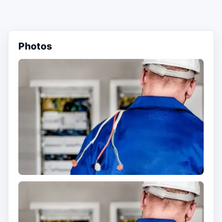
Photos