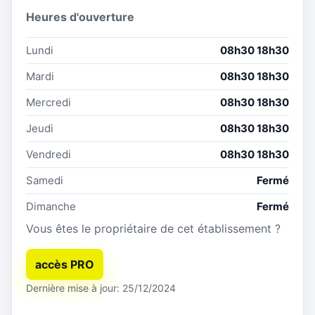
Heures d'ouverture
Lundi
08h30 18h30
Mardi
08h30 18h30
Mercredi
08h30 18h30
Jeudi
08h30 18h30
Vendredi
08h30 18h30
Samedi
Fermé
Dimanche
Fermé
Vous êtes le propriétaire de cet établissement ?
accès PRO
Dernière mise à jour: 25/12/2024