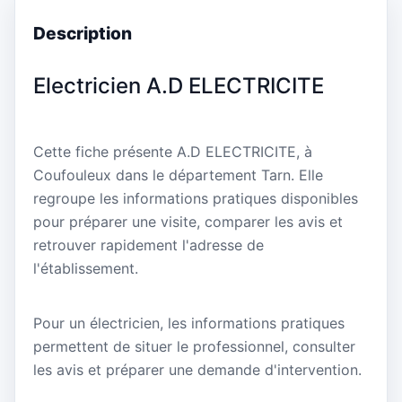
Description
Electricien A.D ELECTRICITE
Cette fiche présente A.D ELECTRICITE, à
Coufouleux dans le département Tarn. Elle
regroupe les informations pratiques disponibles
pour préparer une visite, comparer les avis et
retrouver rapidement l'adresse de
l'établissement.
Pour un électricien, les informations pratiques
permettent de situer le professionnel, consulter
les avis et préparer une demande d'intervention.