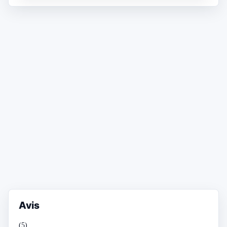
Avis
(5)