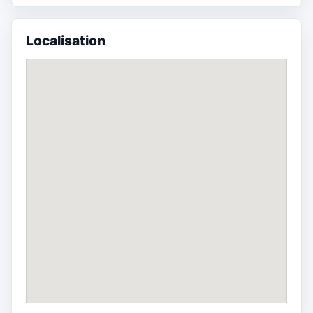
Localisation