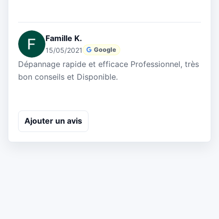
Famille K.
15/05/2021
Google
Dépannage rapide et efficace Professionnel, très
bon conseils et Disponible.
Ajouter un avis