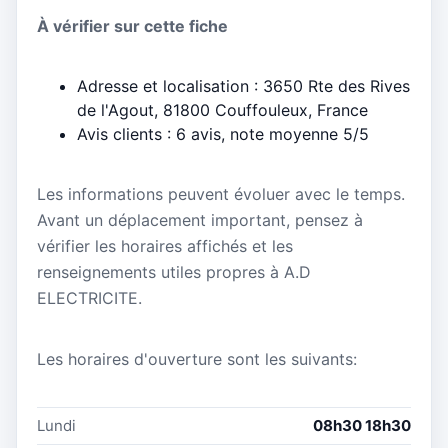
À vérifier sur cette fiche
Adresse et localisation : 3650 Rte des Rives
de l'Agout, 81800 Couffouleux, France
Avis clients : 6 avis, note moyenne 5/5
Les informations peuvent évoluer avec le temps.
Avant un déplacement important, pensez à
vérifier les horaires affichés et les
renseignements utiles propres à A.D
ELECTRICITE.
Les horaires d'ouverture sont les suivants:
Lundi
08h30 18h30