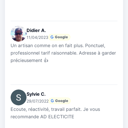
Didier A.
11/04/2023
Google
Un artisan comme on en fait plus. Ponctuel,
professionnel tarif raisonnable. Adresse à garder
précieusement 👍
Sylvie C.
29/07/2022
Google
Ecoute, réactivité, travail parfait. Je vous
recommande AD ELECTICITE