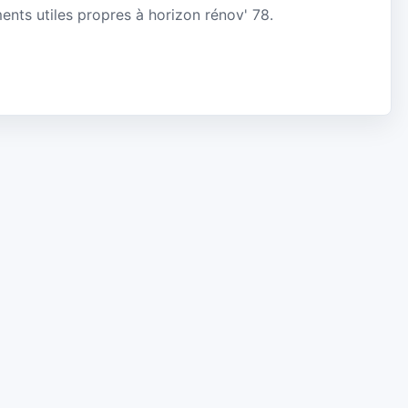
ments utiles propres à horizon rénov' 78.