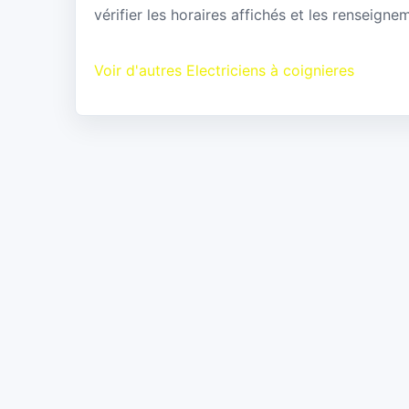
vérifier les horaires affichés et les renseigne
Voir d'autres Electriciens à coignieres