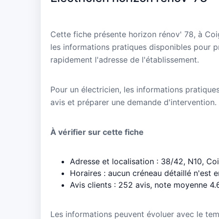
Cette fiche présente horizon rénov' 78, à Co
les informations pratiques disponibles pour p
rapidement l'adresse de l'établissement.
Pour un électricien, les informations pratique
avis et préparer une demande d'intervention.
À vérifier sur cette fiche
Adresse et localisation : 38/42, N10, Co
Horaires : aucun créneau détaillé n'est 
Avis clients : 252 avis, note moyenne 4.
Les informations peuvent évoluer avec le te