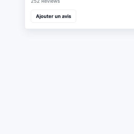
252 Reviews
Ajouter un avis