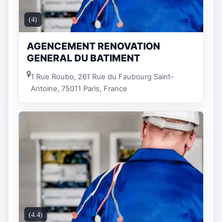
(4)
AGENCEMENT RENOVATION
GENERAL DU BATIMENT
1 Rue Roubo, 261 Rue du Faubourg Saint-
Antoine, 75011 Paris, France
(4.4)