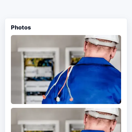
Photos