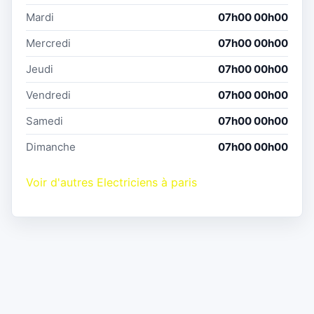
Mardi
07h00 00h00
Mercredi
07h00 00h00
Jeudi
07h00 00h00
Vendredi
07h00 00h00
Samedi
07h00 00h00
Dimanche
07h00 00h00
Voir d'autres Electriciens à paris