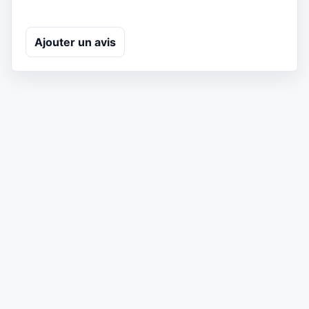
Ajouter un avis