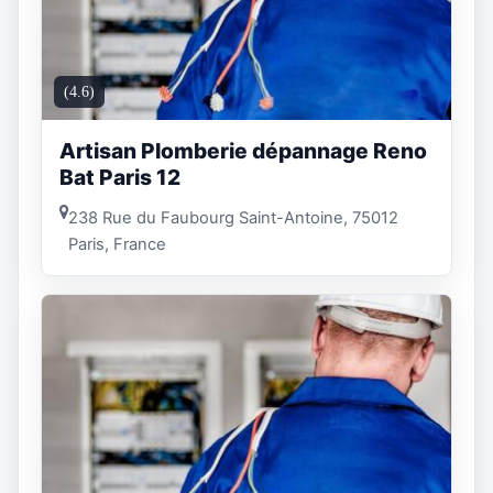
(4.6)
Artisan Plomberie dépannage Reno
Bat Paris 12
238 Rue du Faubourg Saint-Antoine, 75012
Paris, France