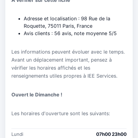
Adresse et localisation : 98 Rue de la
Roquette, 75011 Paris, France
Avis clients : 56 avis, note moyenne 5/5
Les informations peuvent évoluer avec le temps.
Avant un déplacement important, pensez à
vérifier les horaires affichés et les
renseignements utiles propres à IEE Services.
Ouvert le Dimanche !
Les horaires d'ouverture sont les suivants:
Lundi
07h00 23h00