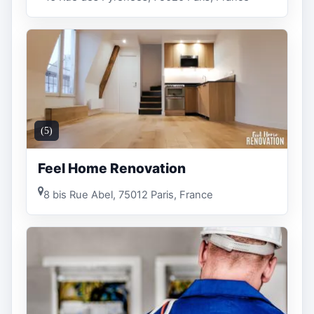
(5)
Feel Home Renovation
8 bis Rue Abel, 75012 Paris, France