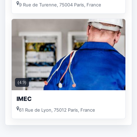
9 Rue de Turenne, 75004 Paris, France
(4.9)
IMEC
61 Rue de Lyon, 75012 Paris, France