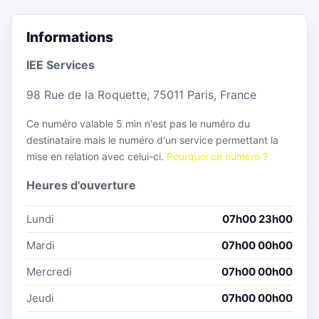
Informations
IEE Services
98 Rue de la Roquette, 75011 Paris, France
Ce numéro valable 5 min n'est pas le numéro du
destinataire mais le numéro d'un service permettant la
mise en relation avec celui-ci.
Pourquoi ce numéro ?
Heures d'ouverture
Lundi
07h00 23h00
Mardi
07h00 00h00
Mercredi
07h00 00h00
Jeudi
07h00 00h00