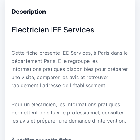
Description
Electricien IEE Services
Cette fiche présente IEE Services, à Paris dans le
département Paris. Elle regroupe les
informations pratiques disponibles pour préparer
une visite, comparer les avis et retrouver
rapidement l'adresse de l'établissement.
Pour un électricien, les informations pratiques
permettent de situer le professionnel, consulter
les avis et préparer une demande d'intervention.
À vérifier sur cette fiche