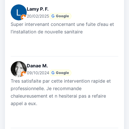
Lamy P. F.
20/02/2025
Google
Super intervenant concernant une fuite d’eau et
l’installation de nouvelle sanitaire
Danae M.
09/10/2024
Google
Tres satisfaite par cette intervention rapide et
professionnelle. Je recommande
chaleureusement et n hesiterai pas a refaire
appel a eux.