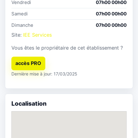
Vendredi
07h00 00h00
Samedi
07h00 00h00
Dimanche
07h00 00h00
Site:
IEE Services
Vous êtes le propriétaire de cet établissement ?
accès PRO
Dernière mise à jour: 17/03/2025
Localisation