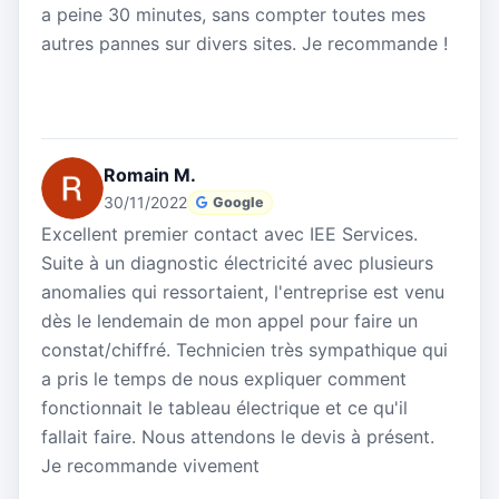
a peine 30 minutes, sans compter toutes mes
autres pannes sur divers sites. Je recommande !
Romain M.
30/11/2022
Google
Excellent premier contact avec IEE Services.
Suite à un diagnostic électricité avec plusieurs
anomalies qui ressortaient, l'entreprise est venu
dès le lendemain de mon appel pour faire un
constat/chiffré. Technicien très sympathique qui
a pris le temps de nous expliquer comment
fonctionnait le tableau électrique et ce qu'il
fallait faire. Nous attendons le devis à présent.
Je recommande vivement