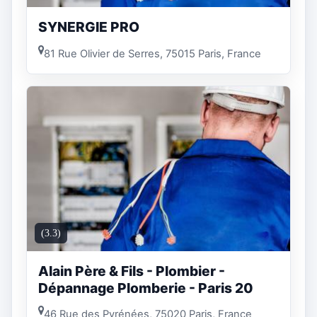
SYNERGIE PRO
81 Rue Olivier de Serres, 75015 Paris, France
(3.3)
Alain Père & Fils - Plombier -
Dépannage Plomberie - Paris 20
46 Rue des Pyrénées, 75020 Paris, France