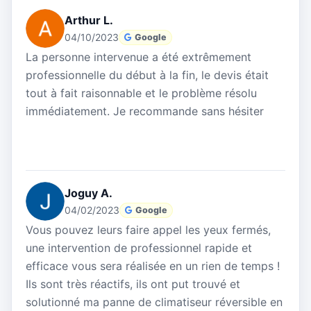
Arthur L.
04/10/2023
Google
La personne intervenue a été extrêmement
professionnelle du début à la fin, le devis était
tout à fait raisonnable et le problème résolu
immédiatement. Je recommande sans hésiter
Joguy A.
04/02/2023
Google
Vous pouvez leurs faire appel les yeux fermés,
une intervention de professionnel rapide et
efficace vous sera réalisée en un rien de temps !
Ils sont très réactifs, ils ont put trouvé et
solutionné ma panne de climatiseur réversible en