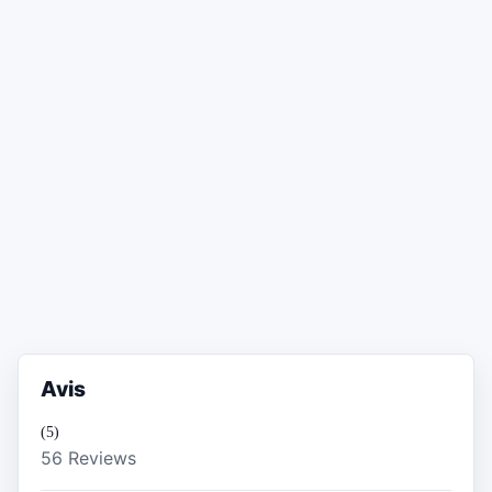
Avis
(5)
56 Reviews