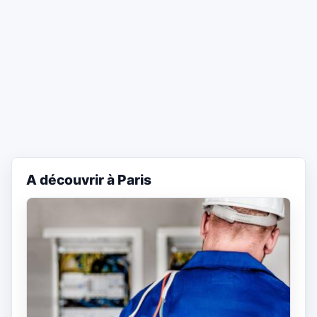
A découvrir à Paris