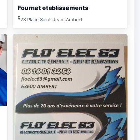
Fournet etablissements
23 Place Saint-Jean, Ambert