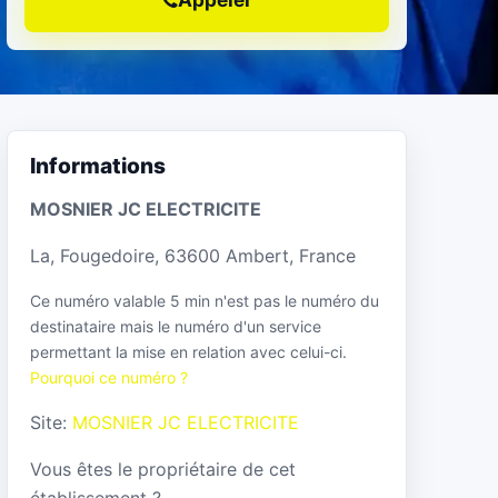
Informations
MOSNIER JC ELECTRICITE
La, Fougedoire, 63600 Ambert, France
Ce numéro valable 5 min n'est pas le numéro du
destinataire mais le numéro d'un service
permettant la mise en relation avec celui-ci.
Pourquoi ce numéro ?
Site:
MOSNIER JC ELECTRICITE
Vous êtes le propriétaire de cet
établissement ?