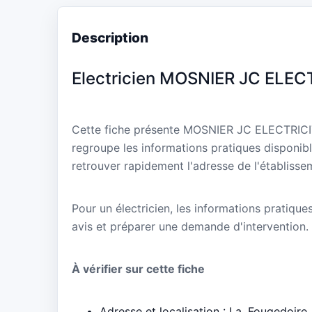
Description
Electricien MOSNIER JC ELEC
Cette fiche présente MOSNIER JC ELECTRICI
regroupe les informations pratiques disponibl
retrouver rapidement l'adresse de l'établisse
Pour un électricien, les informations pratique
avis et préparer une demande d'intervention.
À vérifier sur cette fiche
Adresse et localisation : La, Fougedoir