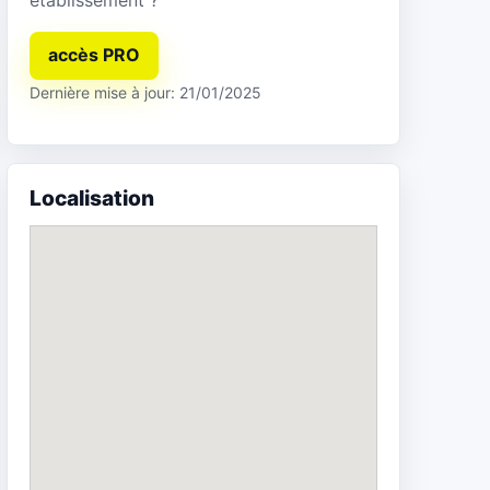
accès PRO
Dernière mise à jour: 21/01/2025
Localisation