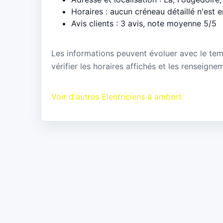
Horaires : aucun créneau détaillé n'est 
Avis clients : 3 avis, note moyenne 5/5
Les informations peuvent évoluer avec le te
vérifier les horaires affichés et les rensei
Voir d'autres Electriciens à ambert