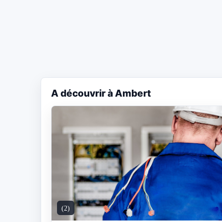
A découvrir à Ambert
(2)