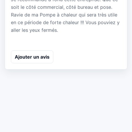
soit le côté commercial, côté bureau et pose.
Ravie de ma Pompe à chaleur qui sera très utile
en ce période de forte chaleur !!! Vous pouviez y
aller les yeux fermés.
Ajouter un avis