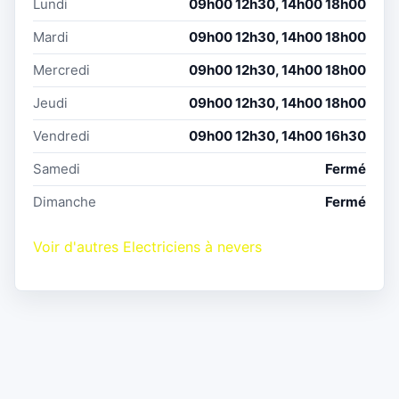
Lundi
09h00 12h30, 14h00 18h00
Mardi
09h00 12h30, 14h00 18h00
Mercredi
09h00 12h30, 14h00 18h00
Jeudi
09h00 12h30, 14h00 18h00
Vendredi
09h00 12h30, 14h00 16h30
Samedi
Fermé
Dimanche
Fermé
Voir d'autres Electriciens à nevers