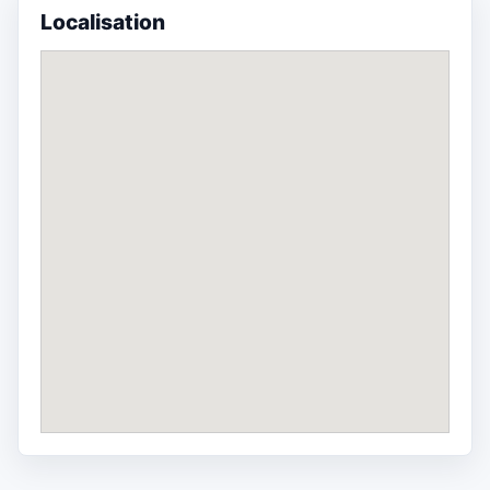
Localisation