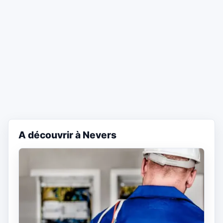
A découvrir à Nevers