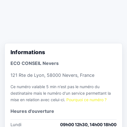
Informations
ECO CONSEIL Nevers
121 Rte de Lyon, 58000 Nevers, France
Ce numéro valable 5 min n'est pas le numéro du
destinataire mais le numéro d'un service permettant la
mise en relation avec celui-ci.
Pourquoi ce numéro ?
Heures d'ouverture
Lundi
09h00 12h30, 14h00 18h00