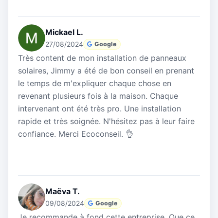
Mickael L.
27/08/2024
Google
Très content de mon installation de panneaux
solaires, Jimmy a été de bon conseil en prenant
le temps de m'expliquer chaque chose en
revenant plusieurs fois à la maison. Chaque
intervenant ont été très pro. Une installation
rapide et très soignée. N'hésitez pas à leur faire
confiance. Merci Ecoconseil. 👌
Maëva T.
09/08/2024
Google
Je recommande à fond cette entreprise. Que ce