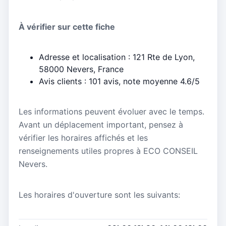
À vérifier sur cette fiche
Adresse et localisation : 121 Rte de Lyon,
58000 Nevers, France
Avis clients : 101 avis, note moyenne 4.6/5
Les informations peuvent évoluer avec le temps.
Avant un déplacement important, pensez à
vérifier les horaires affichés et les
renseignements utiles propres à ECO CONSEIL
Nevers.
Les horaires d'ouverture sont les suivants: