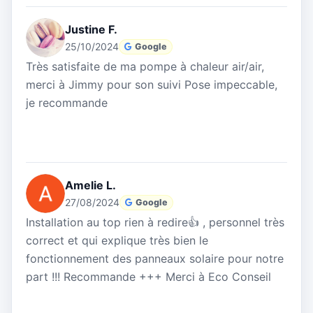
Justine F.
25/10/2024
Google
Très satisfaite de ma pompe à chaleur air/air,
merci à Jimmy pour son suivi Pose impeccable,
je recommande
Amelie L.
27/08/2024
Google
Installation au top rien à redire👍 , personnel très
correct et qui explique très bien le
fonctionnement des panneaux solaire pour notre
part !!! Recommande +++ Merci à Eco Conseil