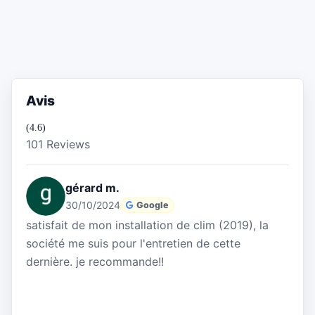
Avis
(4.6)
101 Reviews
gérard m.
30/10/2024
Google
satisfait de mon installation de clim (2019), la
société me suis pour l'entretien de cette
dernière. je recommande!!