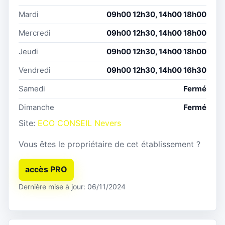
Mardi
09h00 12h30, 14h00 18h00
Mercredi
09h00 12h30, 14h00 18h00
Jeudi
09h00 12h30, 14h00 18h00
Vendredi
09h00 12h30, 14h00 16h30
Samedi
Fermé
Dimanche
Fermé
Site:
ECO CONSEIL Nevers
Vous êtes le propriétaire de cet établissement ?
accès PRO
Dernière mise à jour: 06/11/2024