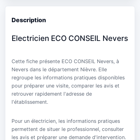
Description
Electricien ECO CONSEIL Nevers
Cette fiche présente ECO CONSEIL Nevers, à
Nevers dans le département Nièvre. Elle
regroupe les informations pratiques disponibles
pour préparer une visite, comparer les avis et
retrouver rapidement l'adresse de
l'établissement.
Pour un électricien, les informations pratiques
permettent de situer le professionnel, consulter
les avis et préparer une demande d'intervention.