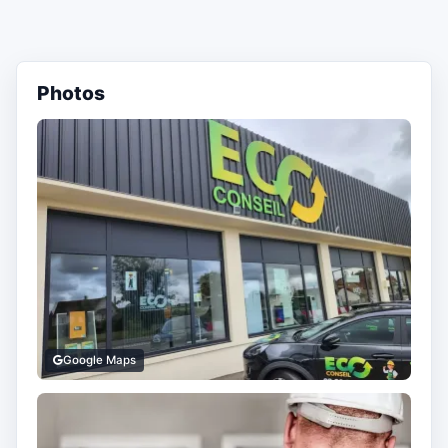
Photos
Google Maps