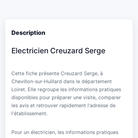
Description
Electricien Creuzard Serge
Cette fiche présente Creuzard Serge, à
Chevillon-sur-Huillard dans le département
Loiret. Elle regroupe les informations pratiques
disponibles pour préparer une visite, comparer
les avis et retrouver rapidement l'adresse de
l'établissement.
Pour un électricien, les informations pratiques