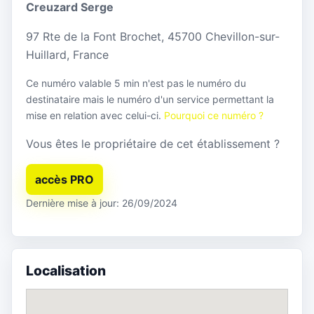
Creuzard Serge
97 Rte de la Font Brochet, 45700 Chevillon-sur-
Huillard, France
Ce numéro valable 5 min n'est pas le numéro du
destinataire mais le numéro d'un service permettant la
mise en relation avec celui-ci.
Pourquoi ce numéro ?
Vous êtes le propriétaire de cet établissement ?
accès PRO
Dernière mise à jour: 26/09/2024
Localisation