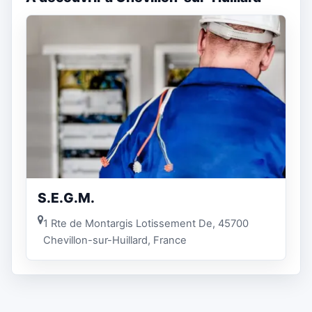
S.E.G.M.
1 Rte de Montargis Lotissement De, 45700
Chevillon-sur-Huillard, France