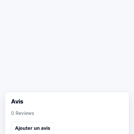
Avis
0 Reviews
Ajouter un avis