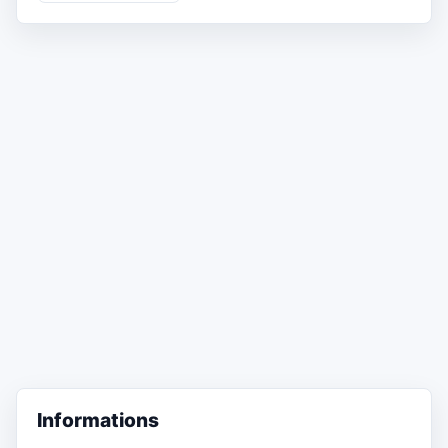
Informations