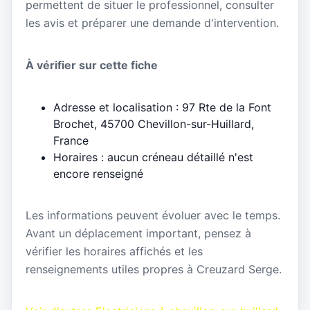
permettent de situer le professionnel, consulter
les avis et préparer une demande d'intervention.
À vérifier sur cette fiche
Adresse et localisation : 97 Rte de la Font
Brochet, 45700 Chevillon-sur-Huillard,
France
Horaires : aucun créneau détaillé n'est
encore renseigné
Les informations peuvent évoluer avec le temps.
Avant un déplacement important, pensez à
vérifier les horaires affichés et les
renseignements utiles propres à Creuzard Serge.