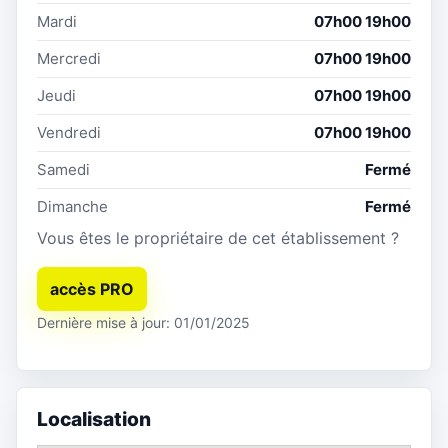
Mardi
07h00 19h00
Mercredi
07h00 19h00
Jeudi
07h00 19h00
Vendredi
07h00 19h00
Samedi
Fermé
Dimanche
Fermé
Vous êtes le propriétaire de cet établissement ?
accès PRO
Dernière mise à jour: 01/01/2025
Localisation