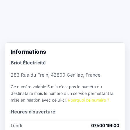
Informations
Briot Électricité
283 Rue du Frein, 42800 Genilac, France
Ce numéro valable 5 min n'est pas le numéro du
destinataire mais le numéro d'un service permettant la
mise en relation avec celui-ci.
Pourquoi ce numéro ?
Heures d'ouverture
Lundi
07h00 19h00