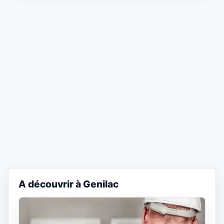
A découvrir à Genilac