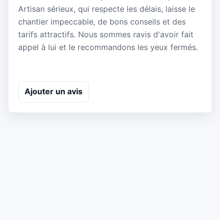
Artisan sérieux, qui respecte les délais, laisse le
chantier impeccable, de bons conseils et des
tarifs attractifs. Nous sommes ravis d'avoir fait
appel à lui et le recommandons les yeux fermés.
Ajouter un avis