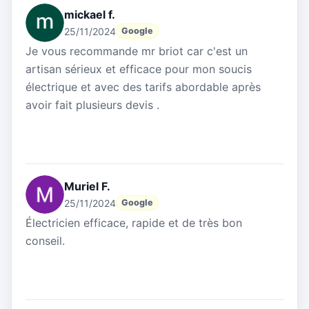
mickael f.
25/11/2024
Google
Je vous recommande mr briot car c'est un
artisan sérieux et efficace pour mon soucis
électrique et avec des tarifs abordable après
avoir fait plusieurs devis .
Muriel F.
25/11/2024
Google
Électricien efficace, rapide et de très bon
conseil.