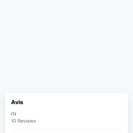
Avis
(5)
10 Reviews