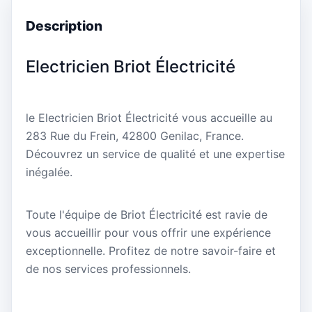
Description
Electricien Briot Électricité
le Electricien Briot Électricité vous accueille au
283 Rue du Frein, 42800 Genilac, France.
Découvrez un service de qualité et une expertise
inégalée.
Toute l'équipe de Briot Électricité est ravie de
vous accueillir pour vous offrir une expérience
exceptionnelle. Profitez de notre savoir-faire et
de nos services professionnels.