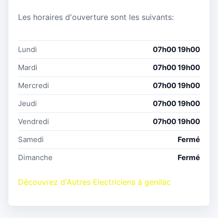
Les horaires d'ouverture sont les suivants:
Lundi
07h00 19h00
Mardi
07h00 19h00
Mercredi
07h00 19h00
Jeudi
07h00 19h00
Vendredi
07h00 19h00
Samedi
Fermé
Dimanche
Fermé
Découvrez d'Autres Electriciens à genilac