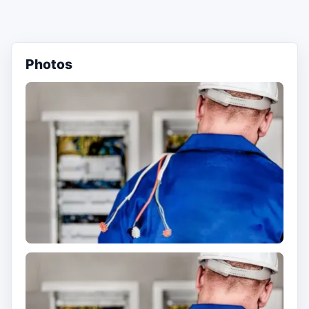
Photos