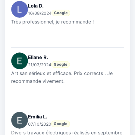
Lola D.
16/08/2024
Google
Très professionnel, je recommande !
Eliane R.
21/03/2024
Google
Artisan sérieux et efficace. Prix corrects . Je
recommande vivement.
Emilia L.
07/10/2020
Google
Divers travaux électriques réalisés en septembre.