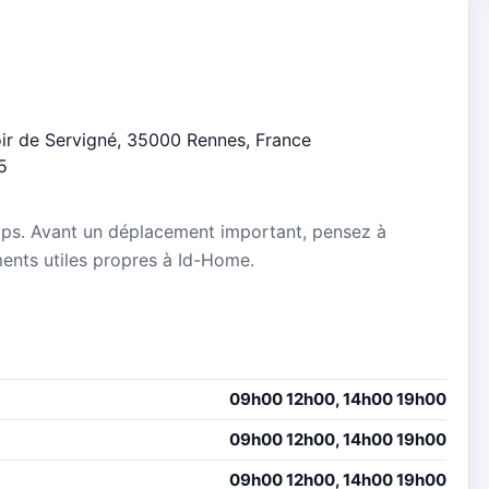
oir de Servigné, 35000 Rennes, France
5
mps. Avant un déplacement important, pensez à
ements utiles propres à Id-Home.
09h00 12h00, 14h00 19h00
09h00 12h00, 14h00 19h00
09h00 12h00, 14h00 19h00