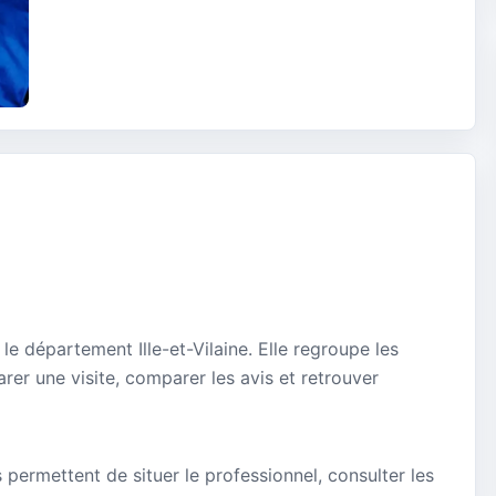
e département Ille-et-Vilaine. Elle regroupe les
rer une visite, comparer les avis et retrouver
s permettent de situer le professionnel, consulter les