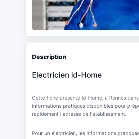
Description
Electricien Id-Home
Cette fiche présente Id-Home, à Rennes dans l
informations pratiques disponibles pour prépa
rapidement l'adresse de l'établissement.
Pour un électricien, les informations pratique