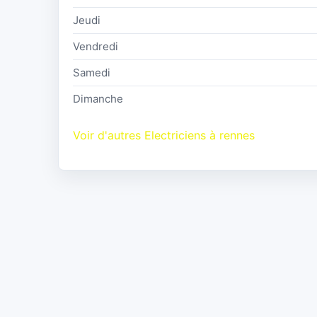
Jeudi
Vendredi
Samedi
Dimanche
Voir d'autres Electriciens à rennes