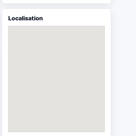
Localisation