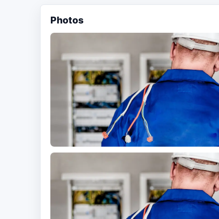
Photos