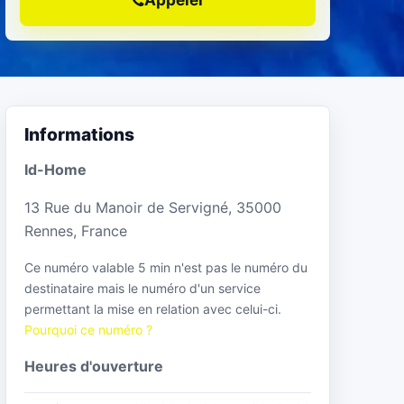
Informations
Id-Home
13 Rue du Manoir de Servigné, 35000
Rennes, France
Ce numéro valable 5 min n'est pas le numéro du
destinataire mais le numéro d'un service
permettant la mise en relation avec celui-ci.
Pourquoi ce numéro ?
Heures d'ouverture