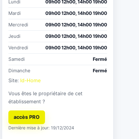
Lundi
09h00 12h00, 14h00 19h00
Mardi
09h00 12h00, 14h00 19h00
Mercredi
09h00 12h00, 14h00 19h00
Jeudi
09h00 12h00, 14h00 19h00
Vendredi
09h00 12h00, 14h00 19h00
Samedi
Fermé
Dimanche
Fermé
Site:
Id-Home
Vous êtes le propriétaire de cet
établissement ?
accès PRO
Dernière mise à jour: 19/12/2024