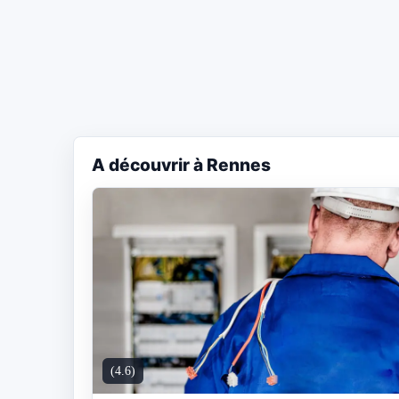
A découvrir à Rennes
(4.6)