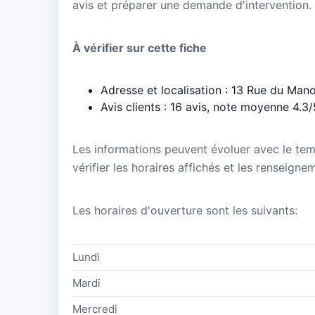
avis et préparer une demande d'intervention.
À vérifier sur cette fiche
Adresse et localisation : 13 Rue du Man
Avis clients : 16 avis, note moyenne 4.3/
Les informations peuvent évoluer avec le te
vérifier les horaires affichés et les renseign
Les horaires d'ouverture sont les suivants:
Lundi
Mardi
Mercredi