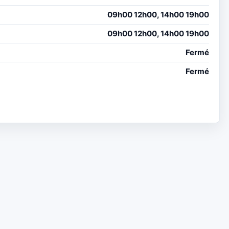
09h00 12h00, 14h00 19h00
09h00 12h00, 14h00 19h00
Fermé
Fermé