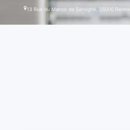
13 Rue du Manoir de Servigné, 35000 Renne