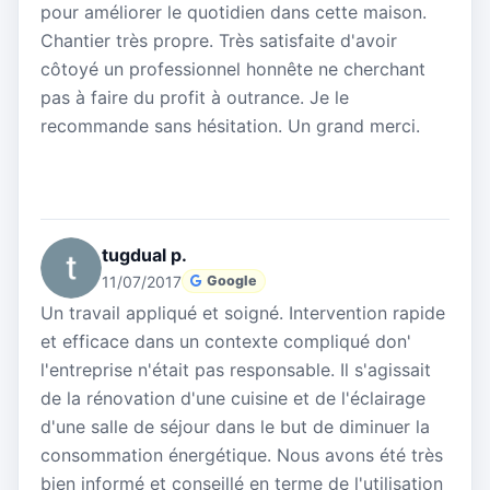
pour améliorer le quotidien dans cette maison.
Chantier très propre. Très satisfaite d'avoir
côtoyé un professionnel honnête ne cherchant
pas à faire du profit à outrance. Je le
recommande sans hésitation. Un grand merci.
tugdual p.
11/07/2017
Google
Un travail appliqué et soigné. Intervention rapide
et efficace dans un contexte compliqué don'
l'entreprise n'était pas responsable. Il s'agissait
de la rénovation d'une cuisine et de l'éclairage
d'une salle de séjour dans le but de diminuer la
consommation énergétique. Nous avons été très
bien informé et conseillé en terme de l'utilisation