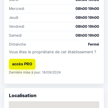
Mercredi
08h00 19h00
Jeudi
08h00 19h00
Vendredi
08h00 19h00
Samedi
08h00 19h00
Dimanche
Fermé
Vous êtes le propriétaire de cet établissement ?
accès PRO
Dernière mise à jour: 18/09/2024
Localisation