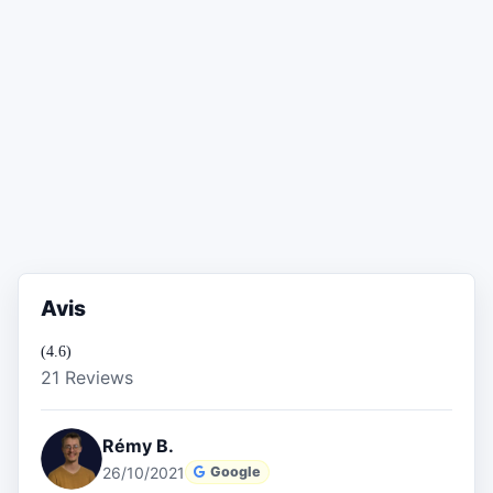
Avis
(4.6)
21 Reviews
Rémy B.
26/10/2021
Google