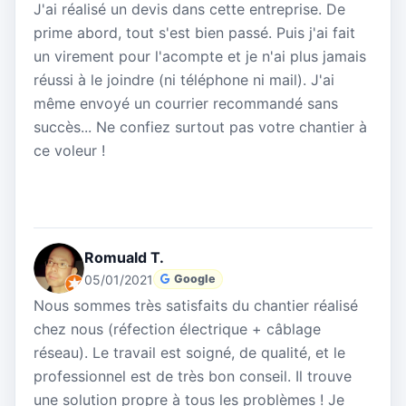
J'ai réalisé un devis dans cette entreprise. De
prime abord, tout s'est bien passé. Puis j'ai fait
un virement pour l'acompte et je n'ai plus jamais
réussi à le joindre (ni téléphone ni mail). J'ai
même envoyé un courrier recommandé sans
succès... Ne confiez surtout pas votre chantier à
ce voleur !
Romuald T.
05/01/2021
Google
Nous sommes très satisfaits du chantier réalisé
chez nous (réfection électrique + câblage
réseau). Le travail est soigné, de qualité, et le
professionnel est de très bon conseil. Il trouve
une solution propre à tous les problèmes ! Je