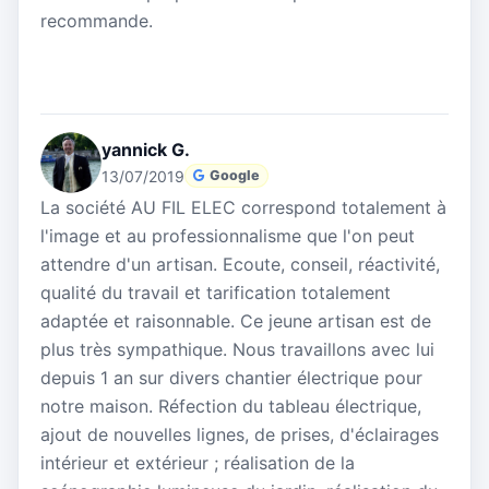
recommande.
yannick G.
13/07/2019
Google
La société AU FIL ELEC correspond totalement à
l'image et au professionnalisme que l'on peut
attendre d'un artisan. Ecoute, conseil, réactivité,
qualité du travail et tarification totalement
adaptée et raisonnable. Ce jeune artisan est de
plus très sympathique. Nous travaillons avec lui
depuis 1 an sur divers chantier électrique pour
notre maison. Réfection du tableau électrique,
ajout de nouvelles lignes, de prises, d'éclairages
intérieur et extérieur ; réalisation de la