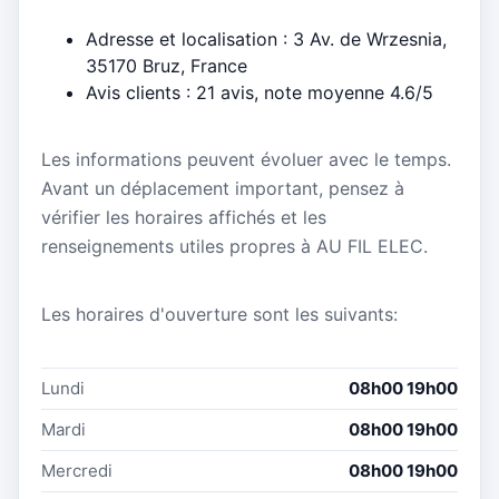
Adresse et localisation : 3 Av. de Wrzesnia,
35170 Bruz, France
Avis clients : 21 avis, note moyenne 4.6/5
Les informations peuvent évoluer avec le temps.
Avant un déplacement important, pensez à
vérifier les horaires affichés et les
renseignements utiles propres à AU FIL ELEC.
Les horaires d'ouverture sont les suivants:
Lundi
08h00 19h00
Mardi
08h00 19h00
Mercredi
08h00 19h00