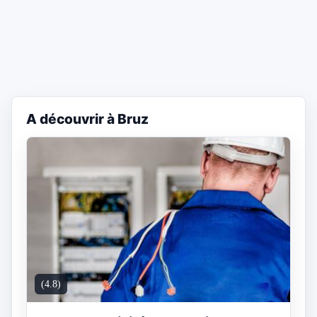
A découvrir à Bruz
(4.8)