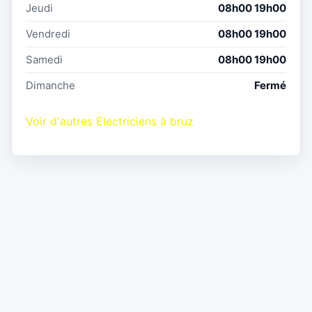
Jeudi
08h00 19h00
Vendredi
08h00 19h00
Samedi
08h00 19h00
Dimanche
Fermé
Voir d'autres Electriciens à bruz