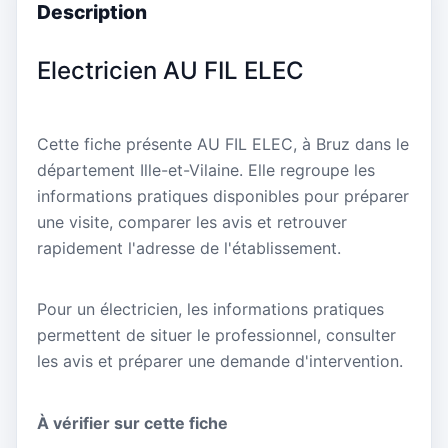
Description
Electricien AU FIL ELEC
Cette fiche présente AU FIL ELEC, à Bruz dans le
département Ille-et-Vilaine. Elle regroupe les
informations pratiques disponibles pour préparer
une visite, comparer les avis et retrouver
rapidement l'adresse de l'établissement.
Pour un électricien, les informations pratiques
permettent de situer le professionnel, consulter
les avis et préparer une demande d'intervention.
À vérifier sur cette fiche