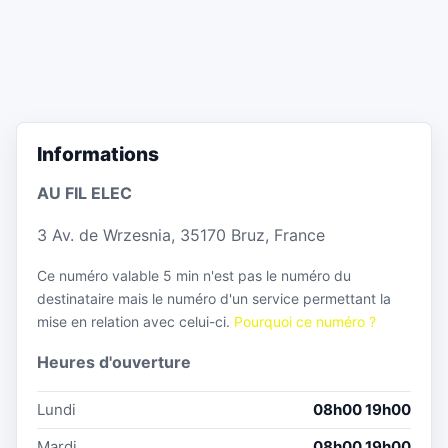
Informations
AU FIL ELEC
3 Av. de Wrzesnia, 35170 Bruz, France
Ce numéro valable 5 min n'est pas le numéro du
destinataire mais le numéro d'un service permettant la
mise en relation avec celui-ci.
Pourquoi ce numéro ?
Heures d'ouverture
Lundi
08h00 19h00
Mardi
08h00 19h00