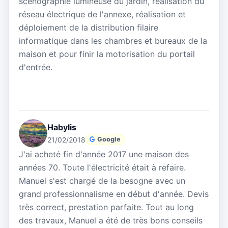
scénographie lumineuse du jardin, réalisation du
réseau électrique de l'annexe, réalisation et
déploiement de la distribution filaire
informatique dans les chambres et bureaux de la
maison et pour finir la motorisation du portail
d'entrée.
Habylis
21/02/2018
Google
J'ai acheté fin d'année 2017 une maison des
années 70. Toute l'électricité était à refaire.
Manuel s'est chargé de la besogne avec un
grand professionnalisme en début d'année. Devis
très correct, prestation parfaite. Tout au long
des travaux, Manuel a été de très bons conseils