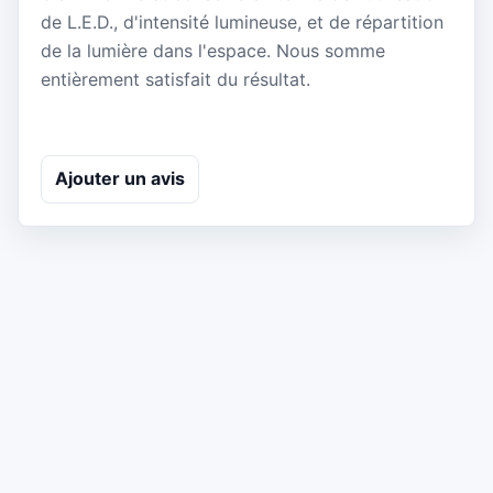
de L.E.D., d'intensité lumineuse, et de répartition
de la lumière dans l'espace. Nous somme
entièrement satisfait du résultat.
Ajouter un avis