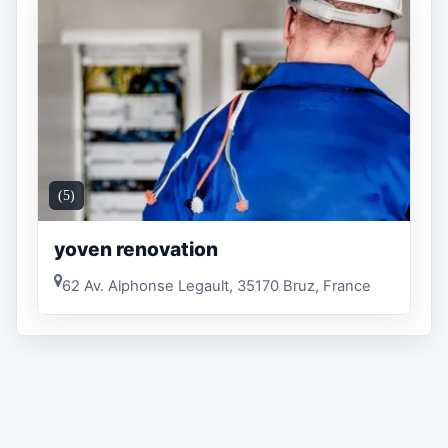
(5)
yoven renovation
62 Av. Alphonse Legault, 35170 Bruz, France