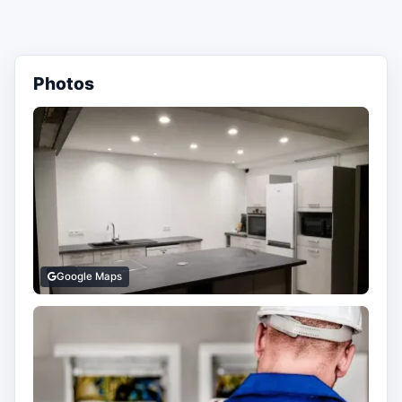
Photos
Google Maps