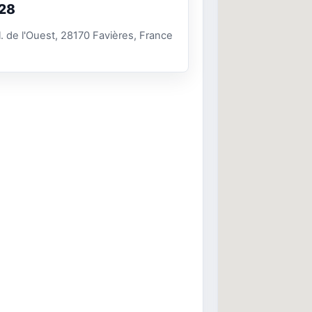
28
l. de l'Ouest, 28170 Favières, France