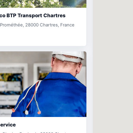
co BTP Transport Chartres
. Prométhée, 28000 Chartres, France
ervice