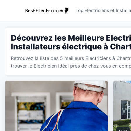
Electricie
Top Electriciens et Instal
Découvrez les Meilleurs Electri
Installateurs électrique à Char
Retrouvez la liste des 5 meilleurs Electriciens à Chart
trouver le Electricien idéal près de chez vous en compa