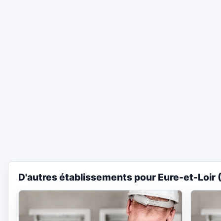
D'autres établissements pour Eure-et-Loir 