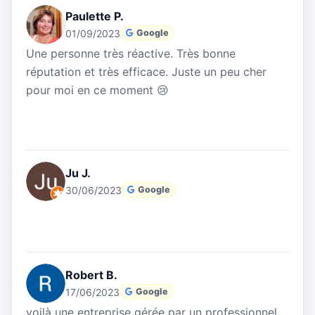
Paulette P.
01/09/2023
Google
Une personne très réactive. Très bonne
réputation et très efficace. Juste un peu cher
pour moi en ce moment 😢
Ju J.
30/06/2023
Google
Robert B.
17/06/2023
Google
voilà une entreprise gérée par un professionnel