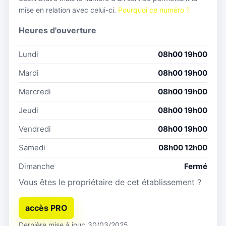
mise en relation avec celui-ci.
Pourquoi ce numéro ?
Heures d'ouverture
Lundi
08h00 19h00
Mardi
08h00 19h00
Mercredi
08h00 19h00
Jeudi
08h00 19h00
Vendredi
08h00 19h00
Samedi
08h00 12h00
Dimanche
Fermé
Vous êtes le propriétaire de cet établissement ?
accès PRO
Dernière mise à jour: 30/03/2025