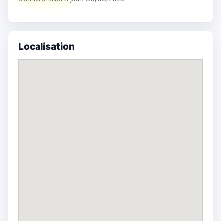
Localisation