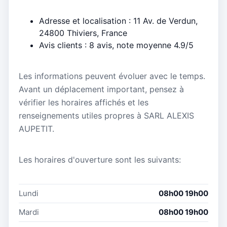
Adresse et localisation : 11 Av. de Verdun,
24800 Thiviers, France
Avis clients : 8 avis, note moyenne 4.9/5
Les informations peuvent évoluer avec le temps.
Avant un déplacement important, pensez à
vérifier les horaires affichés et les
renseignements utiles propres à SARL ALEXIS
AUPETIT.
Les horaires d'ouverture sont les suivants:
Lundi
08h00 19h00
Mardi
08h00 19h00