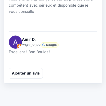
compétent avec sérieux et disponible que je
vous conseille
Amir D.
23/06/2022
Google
Excellent ! Bon Boulot !
Ajouter un avis