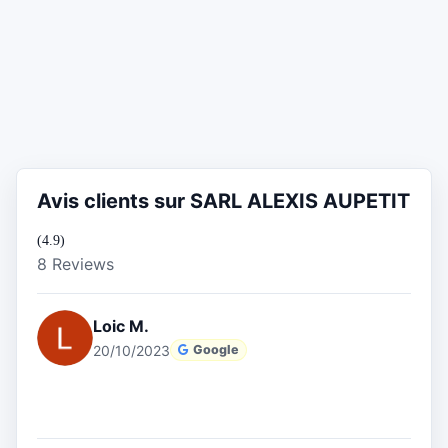
Avis clients sur SARL ALEXIS AUPETIT
(4.9)
8 Reviews
Loic M.
20/10/2023
Google