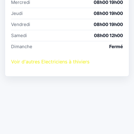
Mercredi
08h00 19h00
Jeudi
08h00 19h00
Vendredi
08h00 19h00
Samedi
08h00 12h00
Dimanche
Fermé
Voir d'autres Electriciens à thiviers