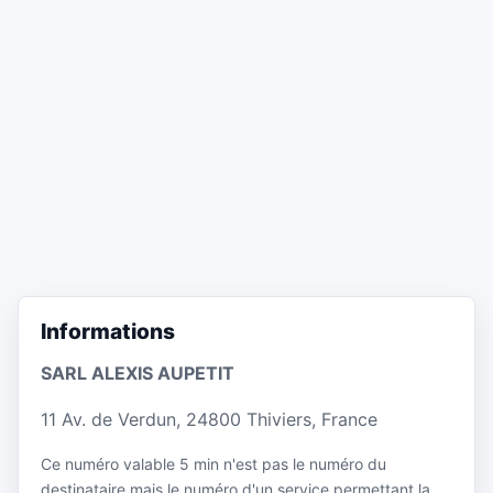
Informations
SARL ALEXIS AUPETIT
11 Av. de Verdun, 24800 Thiviers, France
Ce numéro valable 5 min n'est pas le numéro du
destinataire mais le numéro d'un service permettant la