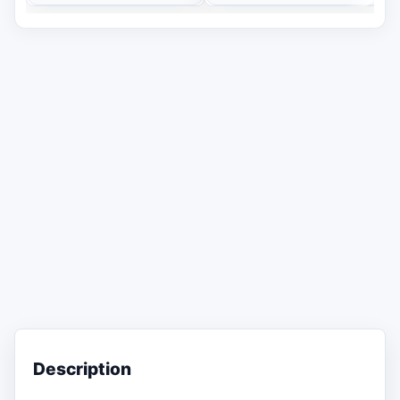
Description