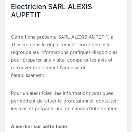
Electricien SARL ALEXIS
AUPETIT
Cette fiche présente SARL ALEXIS AUPETIT, à
Thiviers dans le département Dordogne. Elle
regroupe les informations pratiques disponibles
pour préparer une visite, comparer les avis et
retrouver rapidement l'adresse de
l'établissement.
Pour un électricien, les informations pratiques
permettent de situer le professionnel, consulter
les avis et préparer une demande d'intervention.
À vérifier sur cette fiche