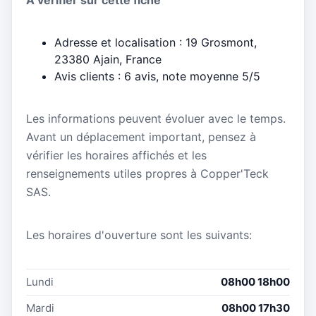
Adresse et localisation : 19 Grosmont,
23380 Ajain, France
Avis clients : 6 avis, note moyenne 5/5
Les informations peuvent évoluer avec le temps.
Avant un déplacement important, pensez à
vérifier les horaires affichés et les
renseignements utiles propres à Copper'Teck
SAS.
Les horaires d'ouverture sont les suivants:
Lundi
08h00 18h00
Mardi
08h00 17h30