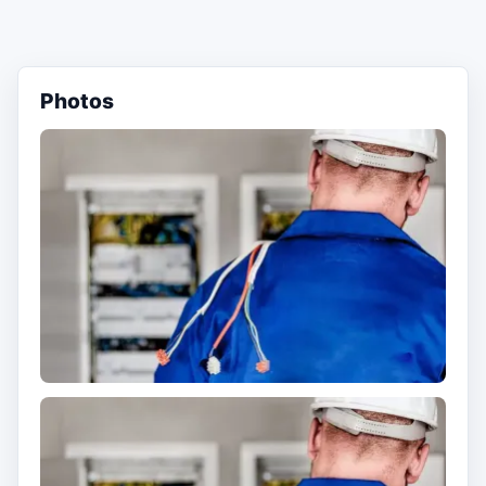
Photos