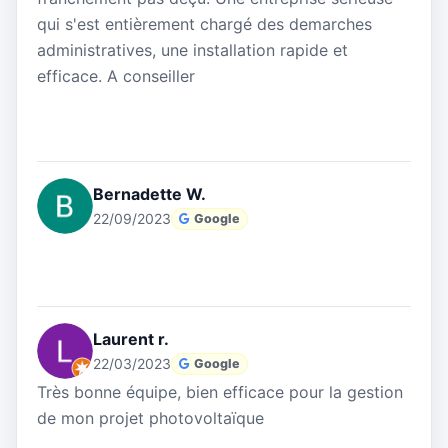
qui s'est entièrement chargé des demarches
administratives, une installation rapide et
efficace. A conseiller
Bernadette W.
22/09/2023
Google
Laurent r.
22/03/2023
Google
Très bonne équipe, bien efficace pour la gestion
de mon projet photovoltaïque