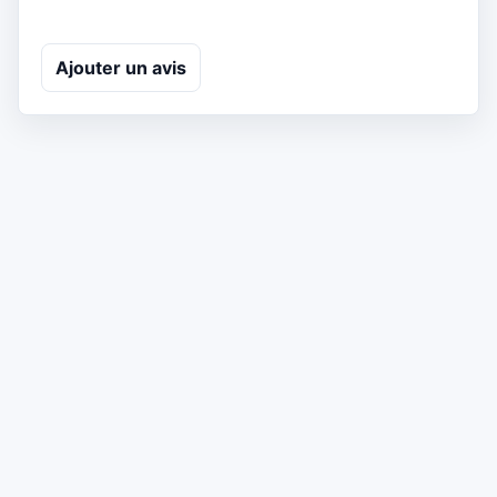
Ajouter un avis