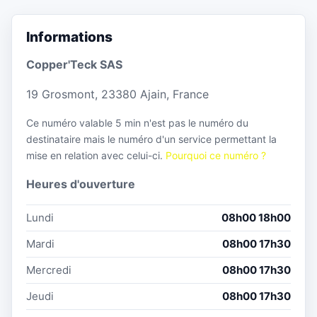
Informations
Copper'Teck SAS
19 Grosmont, 23380 Ajain, France
Ce numéro valable 5 min n'est pas le numéro du
destinataire mais le numéro d'un service permettant la
mise en relation avec celui-ci.
Pourquoi ce numéro ?
Heures d'ouverture
Lundi
08h00 18h00
Mardi
08h00 17h30
Mercredi
08h00 17h30
Jeudi
08h00 17h30