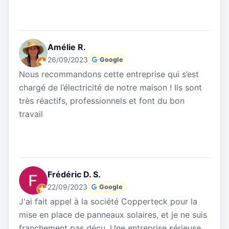
Amélie R.
26/09/2023
Google
Nous recommandons cette entreprise qui s’est
chargé de l’électricité de notre maison ! Ils sont
très réactifs, professionnels et font du bon
travail
Frédéric D. S.
22/09/2023
Google
J'ai fait appel à la société Copperteck pour la
mise en place de panneaux solaires, et je ne suis
franchement pas déçu. Une entreprise sérieuse