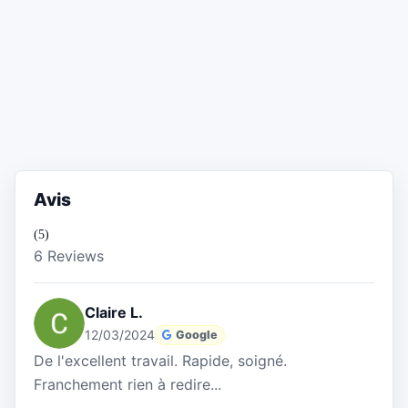
Avis
(5)
6 Reviews
Claire L.
12/03/2024
Google
De l'excellent travail. Rapide, soigné.
Franchement rien à redire...