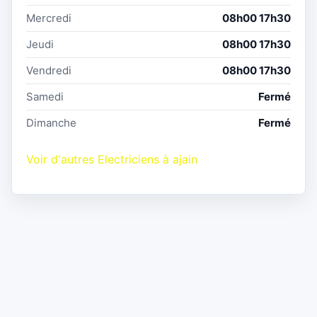
Mercredi
08h00 17h30
Jeudi
08h00 17h30
Vendredi
08h00 17h30
Samedi
Fermé
Dimanche
Fermé
Voir d'autres Electriciens à ajain