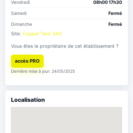
Vendredi
08h00 17h30
Samedi
Fermé
Dimanche
Fermé
Site:
Copper'Teck SAS
Vous êtes le propriétaire de cet établissement ?
accès PRO
Dernière mise à jour: 24/05/2025
Localisation