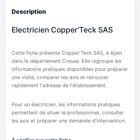
Description
Electricien Copper'Teck SAS
Cette fiche présente Copper'Teck SAS, à Ajain
dans le département Creuse. Elle regroupe les
informations pratiques disponibles pour préparer
une visite, comparer les avis et retrouver
rapidement l'adresse de l'établissement.
Pour un électricien, les informations pratiques
permettent de situer le professionnel, consulter
les avis et préparer une demande d'intervention.
À vérifier sur cette fiche