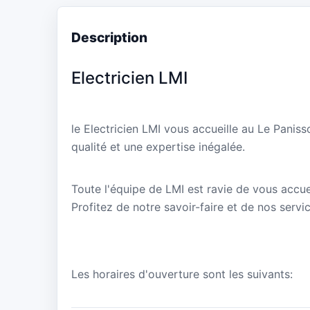
Description
Electricien LMI
le Electricien LMI vous accueille au Le Pani
qualité et une expertise inégalée.
Toute l'équipe de LMI est ravie de vous accuei
Profitez de notre savoir-faire et de nos servi
Les horaires d'ouverture sont les suivants: