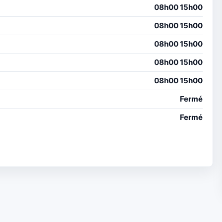
08h00 15h00
08h00 15h00
08h00 15h00
08h00 15h00
08h00 15h00
Fermé
Fermé