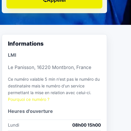
Informations
LMI
Le Panisson, 16220 Montbron, France
Ce numéro valable 5 min n'est pas le numéro du
destinataire mais le numéro d'un service
permettant la mise en relation avec celui-ci.
Pourquoi ce numéro ?
Heures d'ouverture
Lundi
08h00 15h00