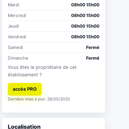
Mardi
08h00 15h00
Mercredi
08h00 15h00
Jeudi
08h00 15h00
Vendredi
08h00 15h00
Samedi
Fermé
Dimanche
Fermé
Vous êtes le propriétaire de cet
établissement ?
accès PRO
Dernière mise à jour: 28/05/2025
Localisation