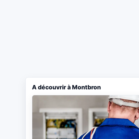
A découvrir à Montbron