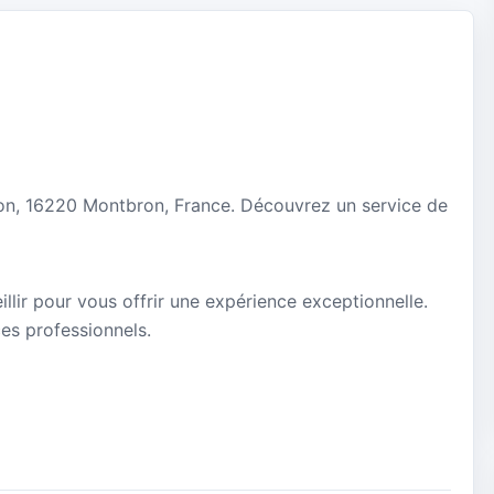
sson, 16220 Montbron, France. Découvrez un service de
llir pour vous offrir une expérience exceptionnelle.
ces professionnels.