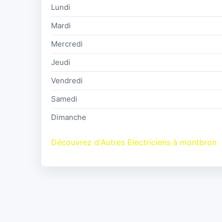
Lundi
Mardi
Mercredi
Jeudi
Vendredi
Samedi
Dimanche
Découvrez d'Autres Electriciens à montbron