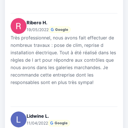
Ribero H.
19/05/2022
Google
Très professionnel, nous avons fait effectuer de
nombreux travaux : pose de clim, reprise d
installation électrique. Tout à été réalisé dans les
règles de l art pour répondre aux contrôles que
nous avons dans les galeries marchandes. Je
recommande cette entreprise dont les
responsables sont en plus très sympa!
Lidwine L.
11/04/2022
Google