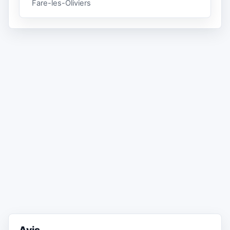
Fare-les-Oliviers
Avis