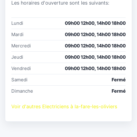
Les horaires d'ouverture sont les suivants:
Lundi
09h00 12h00, 14h00 18h00
Mardi
09h00 12h00, 14h00 18h00
Mercredi
09h00 12h00, 14h00 18h00
Jeudi
09h00 12h00, 14h00 18h00
Vendredi
09h00 12h00, 14h00 18h00
Samedi
Fermé
Dimanche
Fermé
Voir d'autres Electriciens à la-fare-les-oliviers