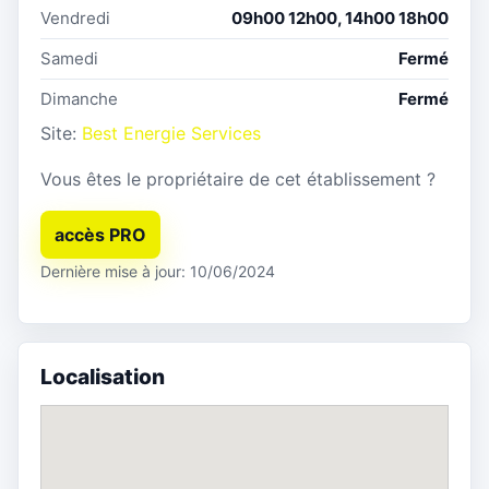
Vendredi
09h00 12h00, 14h00 18h00
Samedi
Fermé
Dimanche
Fermé
Site:
Best Energie Services
Vous êtes le propriétaire de cet établissement ?
accès PRO
Dernière mise à jour: 10/06/2024
Localisation