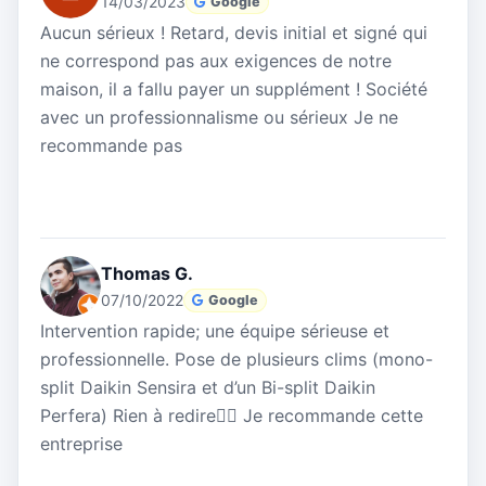
14/03/2023
Google
Aucun sérieux ! Retard, devis initial et signé qui
ne correspond pas aux exigences de notre
maison, il a fallu payer un supplément ! Société
avec un professionnalisme ou sérieux Je ne
recommande pas
Thomas G.
07/10/2022
Google
Intervention rapide; une équipe sérieuse et
professionnelle. Pose de plusieurs clims (mono-
split Daikin Sensira et d’un Bi-split Daikin
Perfera) Rien à redire👌🏼 Je recommande cette
entreprise