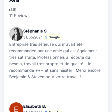
(3.9)
11 Reviews
Stéphanie S.
31/05/2024
Google
Entreprise très sérieuse qui m’avait été
recommandée par une amie qui est également
très satisfaite. Professionnels à l’écoute du
besoin, travail très propre et de qualité ! Je
recommande +++ et sans hésiter ! Merci encore
Benjamin & Steven pour votre travail !
Elisabeth B.