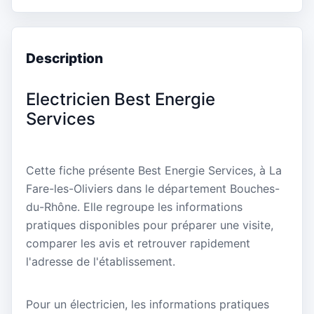
Description
Electricien Best Energie
Services
Cette fiche présente Best Energie Services, à La
Fare-les-Oliviers dans le département Bouches-
du-Rhône. Elle regroupe les informations
pratiques disponibles pour préparer une visite,
comparer les avis et retrouver rapidement
l'adresse de l'établissement.
Pour un électricien, les informations pratiques