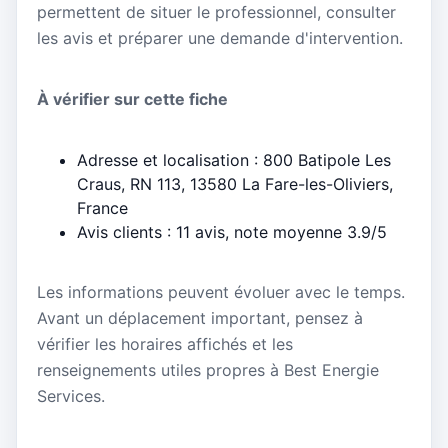
permettent de situer le professionnel, consulter
les avis et préparer une demande d'intervention.
À vérifier sur cette fiche
Adresse et localisation : 800 Batipole Les
Craus, RN 113, 13580 La Fare-les-Oliviers,
France
Avis clients : 11 avis, note moyenne 3.9/5
Les informations peuvent évoluer avec le temps.
Avant un déplacement important, pensez à
vérifier les horaires affichés et les
renseignements utiles propres à Best Energie
Services.