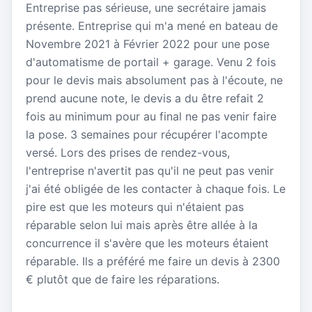
Entreprise pas sérieuse, une secrétaire jamais
présente. Entreprise qui m'a mené en bateau de
Novembre 2021 à Février 2022 pour une pose
d'automatisme de portail + garage. Venu 2 fois
pour le devis mais absolument pas à l'écoute, ne
prend aucune note, le devis a du être refait 2
fois au minimum pour au final ne pas venir faire
la pose. 3 semaines pour récupérer l'acompte
versé. Lors des prises de rendez-vous,
l'entreprise n'avertit pas qu'il ne peut pas venir
j'ai été obligée de les contacter à chaque fois. Le
pire est que les moteurs qui n'étaient pas
réparable selon lui mais après être allée à la
concurrence il s'avère que les moteurs étaient
réparable. Ils a préféré me faire un devis à 2300
€ plutôt que de faire les réparations.