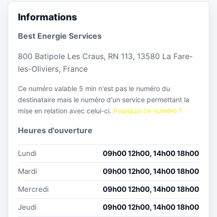
Informations
Best Energie Services
800 Batipole Les Craus, RN 113, 13580 La Fare-
les-Oliviers, France
Ce numéro valable 5 min n'est pas le numéro du
destinataire mais le numéro d'un service permettant la
mise en relation avec celui-ci.
Pourquoi ce numéro ?
Heures d'ouverture
Lundi
09h00 12h00, 14h00 18h00
Mardi
09h00 12h00, 14h00 18h00
Mercredi
09h00 12h00, 14h00 18h00
Jeudi
09h00 12h00, 14h00 18h00