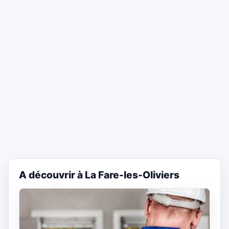
A découvrir à La Fare-les-Oliviers