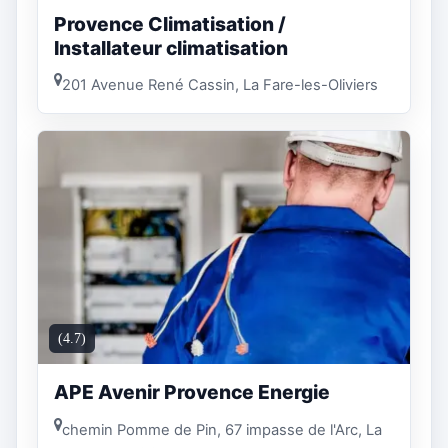
Provence Climatisation /
Installateur climatisation
201 Avenue René Cassin, La Fare-les-Oliviers
(4.7)
APE Avenir Provence Energie
chemin Pomme de Pin, 67 impasse de l'Arc, La