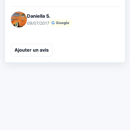
Daniella S.
09/07/2017
Google
Ajouter un avis