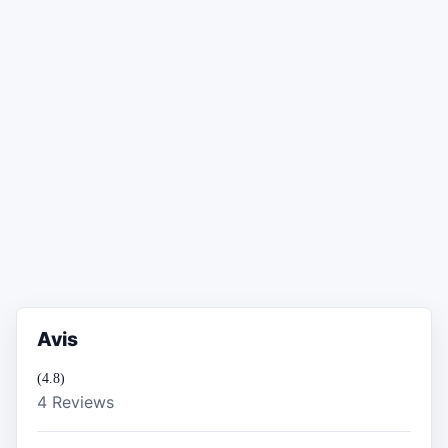
Avis
(4.8)
4 Reviews