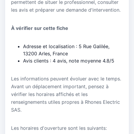
permettent de situer le professionnel, consulter
les avis et préparer une demande d'intervention.
À vérifier sur cette fiche
Adresse et localisation : 5 Rue Galilée,
13200 Arles, France
Avis clients : 4 avis, note moyenne 4.8/5
Les informations peuvent évoluer avec le temps.
Avant un déplacement important, pensez à
vérifier les horaires affichés et les
renseignements utiles propres à Rhones Electric
SAS.
Les horaires d'ouverture sont les suivants: