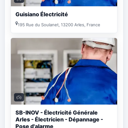
Guisiano Électricité
195 Rue du Soulanet, 13200 Arles, France
(5)
SB-INOV - Électricité Générale
Arles - Électricien - Dépannage -
Pose d'alarme