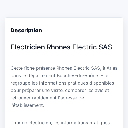
Description
Electricien Rhones Electric SAS
Cette fiche présente Rhones Electric SAS, à Arles
dans le département Bouches-du-Rhône. Elle
regroupe les informations pratiques disponibles
pour préparer une visite, comparer les avis et
retrouver rapidement l'adresse de
l'établissement.
Pour un électricien, les informations pratiques