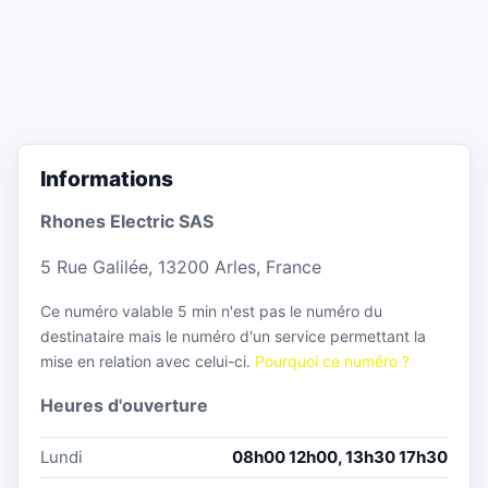
Informations
Rhones Electric SAS
5 Rue Galilée, 13200 Arles, France
Ce numéro valable 5 min n'est pas le numéro du
destinataire mais le numéro d'un service permettant la
mise en relation avec celui-ci.
Pourquoi ce numéro ?
Heures d'ouverture
Lundi
08h00 12h00, 13h30 17h30