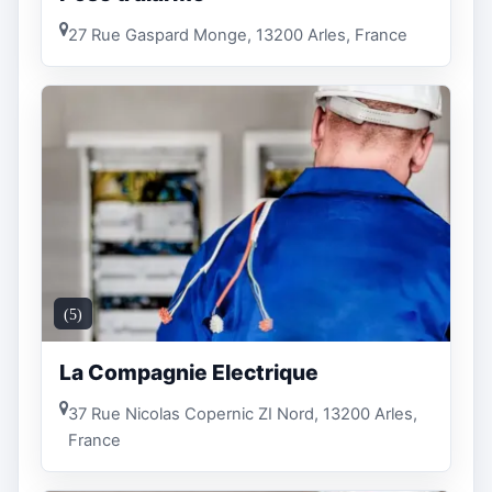
27 Rue Gaspard Monge, 13200 Arles, France
(5)
La Compagnie Electrique
37 Rue Nicolas Copernic ZI Nord, 13200 Arles,
France