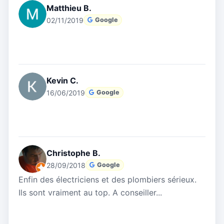
Matthieu B.
02/11/2019
Google
Kevin C.
16/06/2019
Google
Christophe B.
28/09/2018
Google
Enfin des électriciens et des plombiers sérieux.
Ils sont vraiment au top. A conseiller...