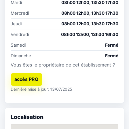
Mardi
08h00 12h00, 13h30 17h30
Mercredi
08h00 12h00, 13h30 17h30
Jeudi
08h00 12h00, 13h30 17h30
Vendredi
08h00 12h00, 13h30 16h30
Samedi
Fermé
Dimanche
Fermé
Vous êtes le propriétaire de cet établissement ?
accès PRO
Dernière mise à jour: 13/07/2025
Localisation