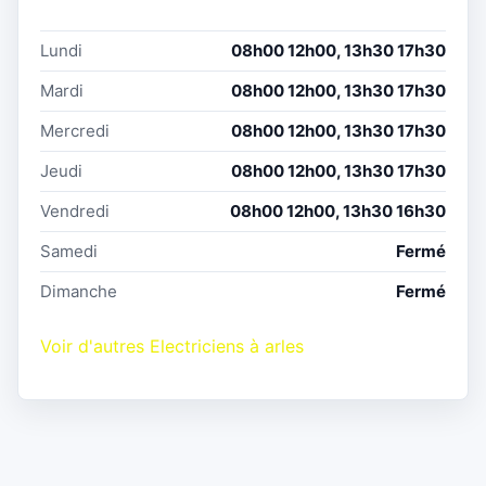
Lundi
08h00 12h00, 13h30 17h30
Mardi
08h00 12h00, 13h30 17h30
Mercredi
08h00 12h00, 13h30 17h30
Jeudi
08h00 12h00, 13h30 17h30
Vendredi
08h00 12h00, 13h30 16h30
Samedi
Fermé
Dimanche
Fermé
Voir d'autres Electriciens à arles