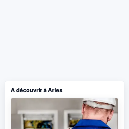
A découvrir à Arles