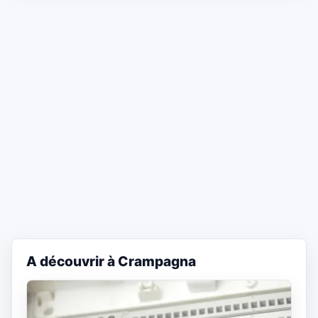
A découvrir à Crampagna