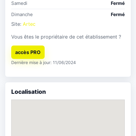
Samedi
Fermé
Dimanche
Fermé
Site:
Artec
Vous êtes le propriétaire de cet établissement ?
accès PRO
Dernière mise à jour: 11/06/2024
Localisation