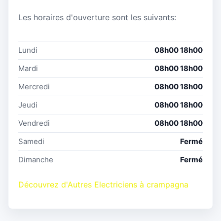
Les horaires d'ouverture sont les suivants:
Lundi
08h00 18h00
Mardi
08h00 18h00
Mercredi
08h00 18h00
Jeudi
08h00 18h00
Vendredi
08h00 18h00
Samedi
Fermé
Dimanche
Fermé
Découvrez d'Autres Electriciens à crampagna