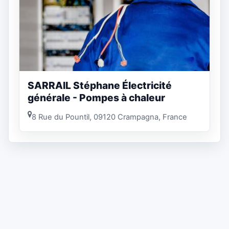
SARRAIL Stéphane Électricité
générale - Pompes à chaleur
8 Rue du Pountil, 09120 Crampagna, France