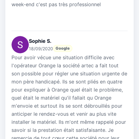
week-end c'est pas très professionnel
Sophie S.
18/09/2020
Google
Pour avoir vécue une situation difficile avec
l'opérateur Orange la société artec a fait tout
son possible pour régler une situation urgente de
mon père handicapé. Ils se sont pliés en quatre
pour expliquer à Orange quel était le problème,
quel était le matériel qu'il fallait qu Orange
m'envoie et surtout ils se sont débrouillés pour
anticiper le rendez-vous et venir au plus vite
installer le matériel. Ils m'ont même rappelé pour
savoir si la prestation était satisfaisante. Je
remercie de tout cœur cette société pour leur