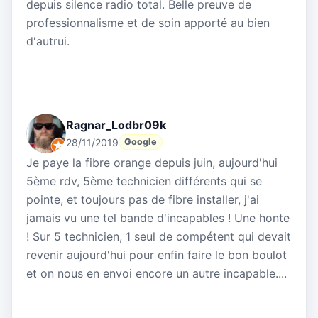
depuis silence radio total. Belle preuve de
professionnalisme et de soin apporté au bien
d'autrui.
Ragnar_Lodbr09k
28/11/2019
Google
Je paye la fibre orange depuis juin, aujourd'hui
5ème rdv, 5ème technicien différents qui se
pointe, et toujours pas de fibre installer, j'ai
jamais vu une tel bande d'incapables ! Une honte
! Sur 5 technicien, 1 seul de compétent qui devait
revenir aujourd'hui pour enfin faire le bon boulot
et on nous en envoi encore un autre incapable....