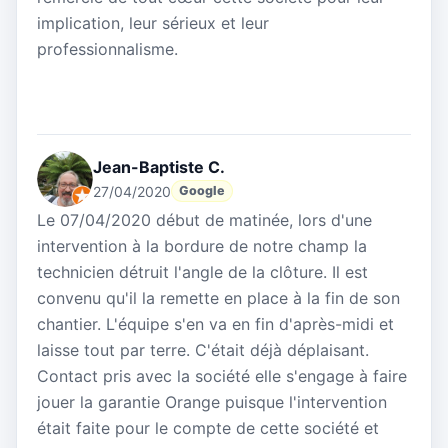
implication, leur sérieux et leur
professionnalisme.
Jean-Baptiste C.
27/04/2020
Google
Le 07/04/2020 début de matinée, lors d'une
intervention à la bordure de notre champ la
technicien détruit l'angle de la clôture. Il est
convenu qu'il la remette en place à la fin de son
chantier. L'équipe s'en va en fin d'après-midi et
laisse tout par terre. C'était déjà déplaisant.
Contact pris avec la société elle s'engage à faire
jouer la garantie Orange puisque l'intervention
était faite pour le compte de cette société et