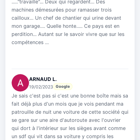
....."travaille"... Deux qui regardent... Des
machines démesurées pour ramasser trois
cailloux... Un chef de chantier qui urine devant
mon garage.... Quelle honte..... Ce pays est en
perdition... Autant sur le savoir vivre que sur les
compétences ...
ARNAUD L.
19/02/2023
Google
Je sais c'est pas si c'est une bonne boîte mais sa
fait déjà plus d'un mois que je vois pendant ma
patrouille de nuit une voiture de cette société qui
se gare sur une aire d'autoroute avec l'ouvrier
qui dort à l'intérieur sur les sièges avant comme
un sdf qui vit dans sa voiture y compris les