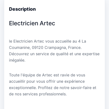
Description
Electricien Artec
le Electricien Artec vous accueille au 4 La
Coumanine, 09120 Crampagna, France.
Découvrez un service de qualité et une expertise
inégalée.
Toute l'équipe de Artec est ravie de vous
accueillir pour vous offrir une expérience
exceptionnelle. Profitez de notre savoir-faire et
de nos services professionnels.