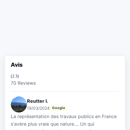
Avis
(2.3)
70 Reviews
Reutter I.
19/03/2024
Google
La représentation des travaux publics en France
s'avère plus vraie que nature.... Un qui