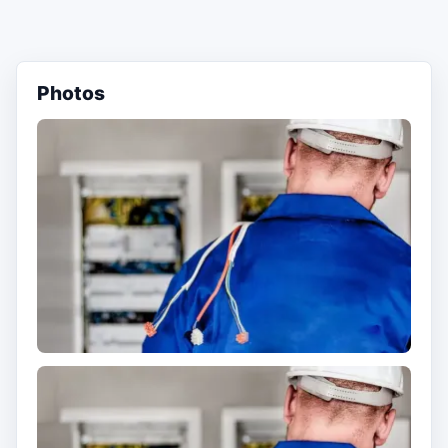
Photos