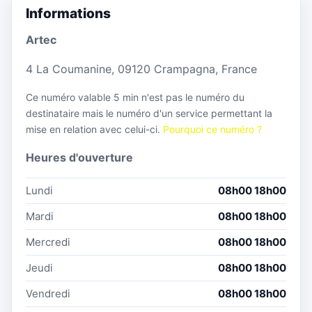
Informations
Artec
4 La Coumanine, 09120 Crampagna, France
Ce numéro valable 5 min n'est pas le numéro du
destinataire mais le numéro d'un service permettant la
mise en relation avec celui-ci.
Pourquoi ce numéro ?
Heures d'ouverture
Lundi
08h00 18h00
Mardi
08h00 18h00
Mercredi
08h00 18h00
Jeudi
08h00 18h00
Vendredi
08h00 18h00