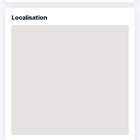
Localisation