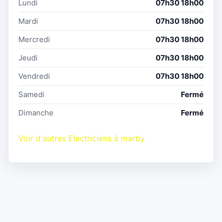
Lundi
07h30 18h00
Mardi
07h30 18h00
Mercredi
07h30 18h00
Jeudi
07h30 18h00
Vendredi
07h30 18h00
Samedi
Fermé
Dimanche
Fermé
Voir d'autres Electriciens à marby