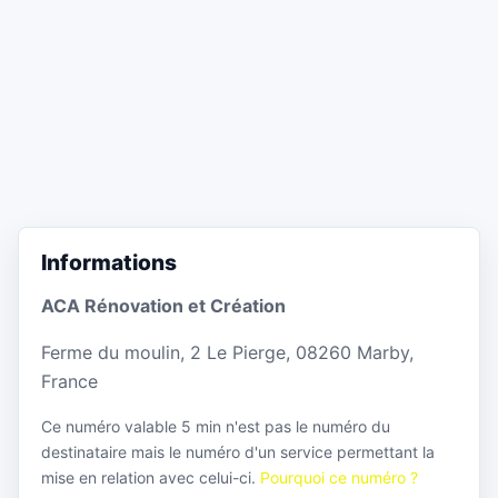
Informations
ACA Rénovation et Création
Ferme du moulin, 2 Le Pierge, 08260 Marby,
France
Ce numéro valable 5 min n'est pas le numéro du
destinataire mais le numéro d'un service permettant la
mise en relation avec celui-ci.
Pourquoi ce numéro ?