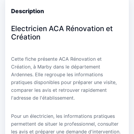
Description
Electricien ACA Rénovation et
Création
Cette fiche présente ACA Rénovation et
Création, à Marby dans le département
Ardennes. Elle regroupe les informations
pratiques disponibles pour préparer une visite,
comparer les avis et retrouver rapidement
l'adresse de l'établissement.
Pour un électricien, les informations pratiques
permettent de situer le professionnel, consulter
les avis et préparer une demande d'intervention.