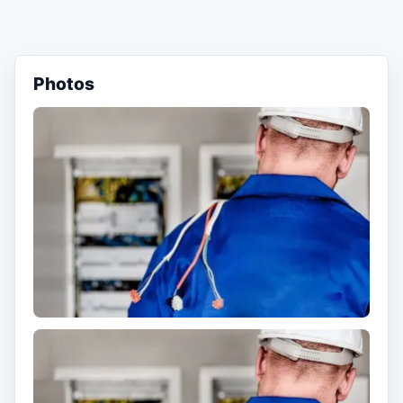
Photos