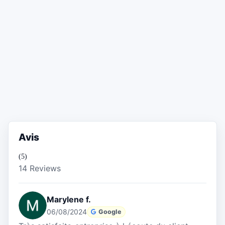
Avis
(5)
14 Reviews
Marylene f.
06/08/2024
Google