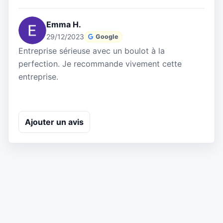
Emma H.
29/12/2023
Google
Entreprise sérieuse avec un boulot à la
perfection. Je recommande vivement cette
entreprise.
Ajouter un avis