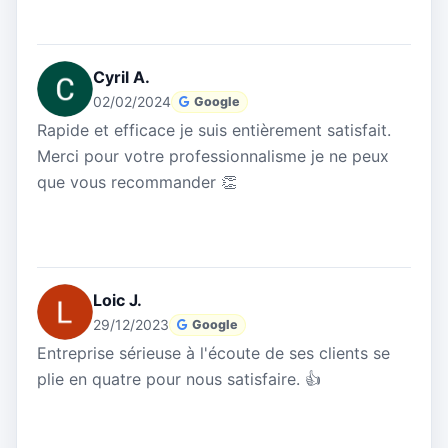
Cyril A.
02/02/2024
Google
Rapide et efficace je suis entièrement satisfait.
Merci pour votre professionnalisme je ne peux
que vous recommander 👏
Loic J.
29/12/2023
Google
Entreprise sérieuse à l'écoute de ses clients se
plie en quatre pour nous satisfaire. 👍