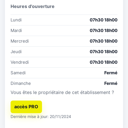
Heures d'ouverture
Lundi
07h30 18h00
Mardi
07h30 18h00
Mercredi
07h30 18h00
Jeudi
07h30 18h00
Vendredi
07h30 18h00
Samedi
Fermé
Dimanche
Fermé
Vous êtes le propriétaire de cet établissement ?
accès PRO
Dernière mise à jour: 20/11/2024