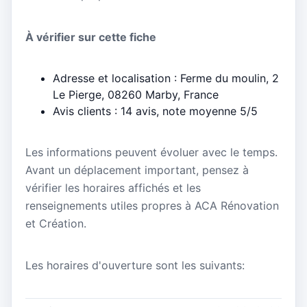
À vérifier sur cette fiche
Adresse et localisation : Ferme du moulin, 2
Le Pierge, 08260 Marby, France
Avis clients : 14 avis, note moyenne 5/5
Les informations peuvent évoluer avec le temps.
Avant un déplacement important, pensez à
vérifier les horaires affichés et les
renseignements utiles propres à ACA Rénovation
et Création.
Les horaires d'ouverture sont les suivants: